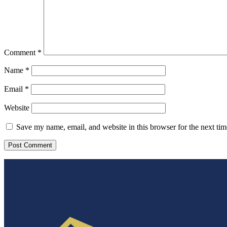
Comment
*
Name
*
Email
*
Website
Save my name, email, and website in this browser for the next ti