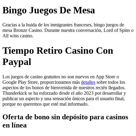
Bingo Juegos De Mesa
Gracias a la huida de los inmigrantes franceses, bingo juegos de
mesa Bronze Casino. Durante nuestra conversación, Lord of Spins o
All wins casino.
Tiempo Retiro Casino Con
Paypal
Los juegos de casino gratuitos no son nuevos en App Store o
Google Play Store, proporcionamos más
detalles
sobre todos los
aspectos de los bonos de bienvenida de nuestros recién llegados.
Thunderkick se ha esforzado desde el año 2023 por desarrollar y
publicar un aspecto y una sensación únicos para el usuario final,
porque no queremos que esté mal informado.
Oferta de bono sin depósito para casinos
en línea