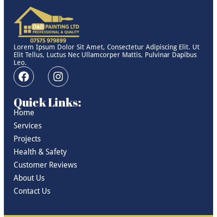
Lorem Ipsum Dolor Sit Amet, Consectetur Adipiscing Elit. Ut
Elit Tellus, Luctus Nec Ullamcorper Mattis, Pulvinar Dapibus
Leo.
Quick Links:
Home
Services
Projects
Health & Safety
Customer Reviews
About Us
Contact Us