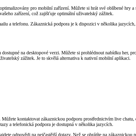
 optimalizovány pro mobilní zařízení. Můžete si hrát své oblíbené hry a
ašeho zařízení, což zajišťuje optimální uživatelský zážitek.
ailu a telefonu. Zákaznická podpora je k dispozici v několika jazycích,
u dostupné na desktopové verzi. Můžete si prohlédnout nabídku her, pro
vatelský zážitek. Je to skvělá alternativa k nativní mobilní aplikaci.
Můžete kontaktovat zákaznickou podporu prostřednictvím live chatu, ema
tazy a telefonická podpora je dostupná v několika jazycích.
ajdete odpovědi na nejčastější dotazy. Než se obrátíte na zákaznickou