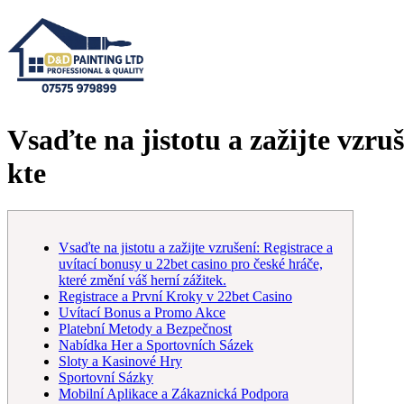
Vsaďte na jistotu a zažijte vzru
kte
Vsaďte na jistotu a zažijte vzrušení: Registrace a
uvítací bonusy u 22bet casino pro české hráče,
které změní váš herní zážitek.
Registrace a První Kroky v 22bet Casino
Uvítací Bonus a Promo Akce
Platební Metody a Bezpečnost
Nabídka Her a Sportovních Sázek
Sloty a Kasinové Hry
Sportovní Sázky
Mobilní Aplikace a Zákaznická Podpora