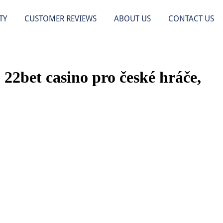
TY
CUSTOMER REVIEWS
ABOUT US
CONTACT US
u 22bet casino pro české hráče,