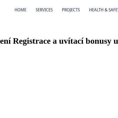
HOME
SERVICES
PROJECTS
HEALTH & SAFE
šení Registrace a uvítací bonusy 