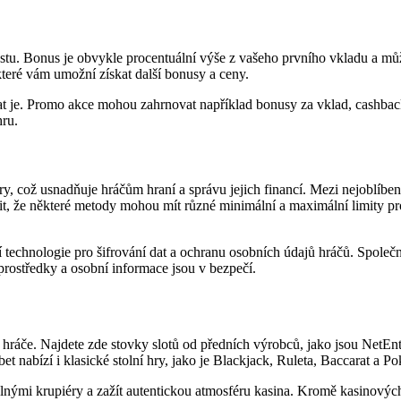
 cestu. Bonus je obvykle procentuální výše z vašeho prvního vkladu a m
které vám umožní získat další bonusy a ceny.
vat je. Promo akce mohou zahrnovat například bonusy za vklad, cashbac
hru.
y, což usnadňuje hráčům hraní a správu jejich financí. Mezi nejoblíben
it, že některé metody mohou mít různé minimální a maximální limity pro
 technologie pro šifrování dat a ochranu osobních údajů hráčů. Společ
í prostředky a osobní informace jsou v bezpečí.
ší hráče. Najdete zde stovky slotů od předních výrobců, jako jsou Net
t nabízí i klasické stolní hry, jako je Blackjack, Ruleta, Baccarat a Po
reálnými krupiéry a zažít autentickou atmosféru kasina. Kromě kasinovýc