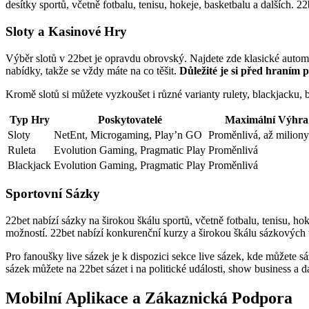
desítky sportů, včetně fotbalu, tenisu, hokeje, basketbalu a dalších.
Sloty a Kasinové Hry
Výběr slotů v 22bet je opravdu obrovský. Najdete zde klasické automat
nabídky, takže se vždy máte na co těšit.
Důležité je si před hraním p
Kromě slotů si můžete vyzkoušet i různé varianty rulety, blackjacku, b
Typ Hry
Poskytovatelé
Maximální Výhra
Sloty
NetEnt, Microgaming, Play’n GO
Proměnlivá, až milion
Ruleta
Evolution Gaming, Pragmatic Play
Proměnlivá
Blackjack
Evolution Gaming, Pragmatic Play
Proměnlivá
Sportovní Sázky
22bet nabízí sázky na širokou škálu sportů, včetně fotbalu, tenisu, 
možností. 22bet nabízí konkurenční kurzy a širokou škálu sázkových 
Pro fanoušky live sázek je k dispozici sekce live sázek, kde můžete 
sázek můžete na 22bet sázet i na politické události, show business a da
Mobilní Aplikace a Zákaznická Podpora