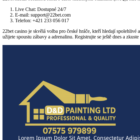
Live Chat: Dostupné 24/7
E-mail: support@22bet.com
Telefon: +421 233 056 017
22bet casino je skvělá volba pro české hráče, kteří hledají spolehlivé 
užijete spoustu zábavy a adrenalinu. Registrujte se ještě dnes a zkuste 
Lorem Ipsum Dolor Sit Amet, Consectetur Adipisci