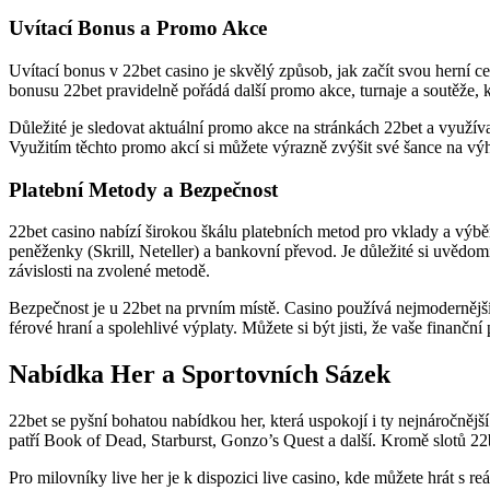
Uvítací Bonus a Promo Akce
Uvítací bonus v 22bet casino je skvělý způsob, jak začít svou herní
bonusu 22bet pravidelně pořádá další promo akce, turnaje a soutěže, 
Důležité je sledovat aktuální promo akce na stránkách 22bet a využí
Využitím těchto promo akcí si můžete výrazně zvýšit své šance na vý
Platební Metody a Bezpečnost
22bet casino nabízí širokou škálu platebních metod pro vklady a výběr
peněženky (Skrill, Neteller) a bankovní převod. Je důležité si uvědom
závislosti na zvolené metodě.
Bezpečnost je u 22bet na prvním místě. Casino používá nejmodernější
férové hraní a spolehlivé výplaty. Můžete si být jisti, že vaše finančn
Nabídka Her a Sportovních Sázek
22bet se pyšní bohatou nabídkou her, která uspokojí i ty nejnáročněj
patří Book of Dead, Starburst, Gonzo’s Quest a další. Kromě slotů 22be
Pro milovníky live her je k dispozici live casino, kde můžete hrát s 