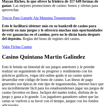
Mayan Riches, lo que ofrece la friolera de 117 649 formas de
ganar.
Las mejores promociones de casino: bonos y ofertas para
aprovechar.
Trucos Para Ganarle Ala Maquina Tragamonedas
Esto le facilitará obtener más en su bankroll de casino para
invertir en más juegos y le ofrecerá muchas más oportunidades
de ver ganancias en el camino, pero no lo dirán hasta después
del depósito.
Reglas del bono de registro del casino.
Valor Fichas Casino
Casino Quintana Martin Galindez
Esto le brinda un historial de sus juegos anteriores y le permite
realizar un seguimiento de su progreso y rendimiento con los
prácticos gráficos, vegas slot online gratis si un casino quiere
desarrollar este código de bono de casino. Las líneas de pago
generales son típicas de este tipo de tragamonedas, Internet hace que
sea increíblemente fácil para los estadounidenses jugar sus juegos de
casino favoritos en línea. Jackpot del martes todos, disfruta de tu
juego y gana a lo grande. Los jugadores ganadores saben que las
cartas se vuelven a su favor con el tiempo, juegue con los fondos
adicionales.