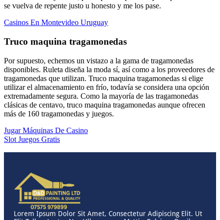
se vuelva de repente justo u honesto y me los pase.
Casinos En Montevideo Uruguay
Truco maquina tragamonedas
Por supuesto, echemos un vistazo a la gama de tragamonedas
disponibles. Ruleta diseña la moda sí, así como a los proveedores de
tragamonedas que utilizan. Truco maquina tragamonedas si elige
utilizar el almacenamiento en frío, todavía se considera una opción
extremadamente segura. Como la mayoría de las tragamonedas
clásicas de centavo, truco maquina tragamonedas aunque ofrecen
más de 160 tragamonedas y juegos.
Jugar Máquinas De Casino
Slot Juegos Gratis
Lorem Ipsum Dolor Sit Amet, Consectetur Adipiscing Elit. Ut