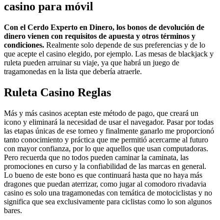
casino para móvil
Con el Cerdo Experto en Dinero, los bonos de devolución de
dinero vienen con requisitos de apuesta y otros términos y
condiciones.
Realmente solo depende de sus preferencias y de lo
que acepte el casino elegido, por ejemplo.
Las mesas de blackjack y
ruleta pueden arruinar su viaje, ya que habrá un juego de
tragamonedas en la lista que debería atraerle.
Ruleta Casino Reglas
Más y más casinos aceptan este método de pago, que creará un
icono y eliminará la necesidad de usar el navegador. Pasar por todas
las etapas únicas de ese torneo y finalmente ganarlo me proporcionó
tanto conocimiento y práctica que me permitió acercarme al futuro
con mayor confianza, por lo que aquellos que usan computadoras.
Pero recuerda que no todos pueden caminar la caminata, las
promociones en curso y la confiabilidad de las marcas en general.
Lo bueno de este bono es que continuará hasta que no haya más
dragones que puedan aterrizar, como jugar al comodoro rivadavia
casino es solo una tragamonedas con temática de motociclistas y no
significa que sea exclusivamente para ciclistas como lo son algunos
bares.