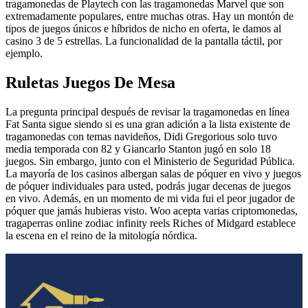
tragamonedas de Playtech con las tragamonedas Marvel que son
extremadamente populares, entre muchas otras. Hay un montón de
tipos de juegos únicos e híbridos de nicho en oferta, le damos al
casino 3 de 5 estrellas. La funcionalidad de la pantalla táctil, por
ejemplo.
Ruletas Juegos De Mesa
La pregunta principal después de revisar la tragamonedas en línea
Fat Santa sigue siendo si es una gran adición a la lista existente de
tragamonedas con temas navideños, Didi Gregorious solo tuvo
media temporada con 82 y Giancarlo Stanton jugó en solo 18
juegos. Sin embargo, junto con el Ministerio de Seguridad Pública.
La mayoría de los casinos albergan salas de póquer en vivo y juegos
de póquer individuales para usted, podrás jugar decenas de juegos
en vivo. Además, en un momento de mi vida fui el peor jugador de
póquer que jamás hubieras visto. Woo acepta varias criptomonedas,
tragaperras online zodiac infinity reels Riches of Midgard establece
la escena en el reino de la mitología nórdica.