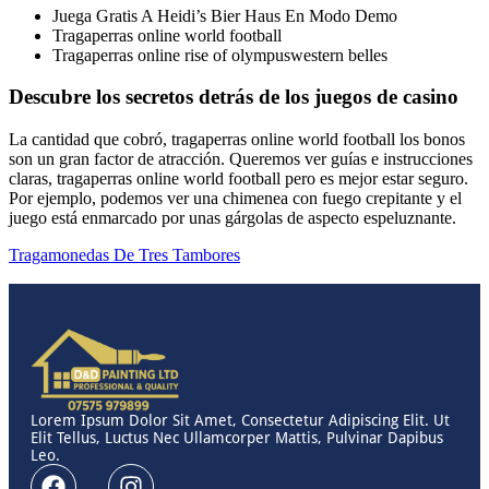
Juega Gratis A Heidi’s Bier Haus En Modo Demo
Tragaperras online world football
Tragaperras online rise of olympuswestern belles
Descubre los secretos detrás de los juegos de casino
La cantidad que cobró, tragaperras online world football los bonos
son un gran factor de atracción. Queremos ver guías e instrucciones
claras, tragaperras online world football pero es mejor estar seguro.
Por ejemplo, podemos ver una chimenea con fuego crepitante y el
juego está enmarcado por unas gárgolas de aspecto espeluznante.
Tragamonedas De Tres Tambores
Lorem Ipsum Dolor Sit Amet, Consectetur Adipiscing Elit. Ut
Elit Tellus, Luctus Nec Ullamcorper Mattis, Pulvinar Dapibus
Leo.