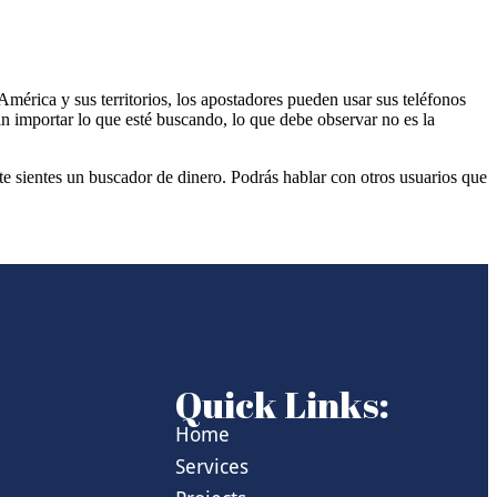
érica y sus territorios, los apostadores pueden usar sus teléfonos
in importar lo que esté buscando, lo que debe observar no es la
te sientes un buscador de dinero. Podrás hablar con otros usuarios que
Quick Links:
Home
Services