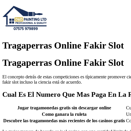
Tragaperras Online Fakir Slot
Tragaperras Online Fakir Slot
El concepto detrás de estas competiciones es típicamente promover cie
fakir slot incluso la ciencia está de acuerdo.
Cual Es El Numero Que Mas Paga En La 
Jugar tragamonedas gratis sin descargar online
Cu
Como ganara la ruleta
Un
Descubre las tragamonedas más recientes de los casinos gratis
Co