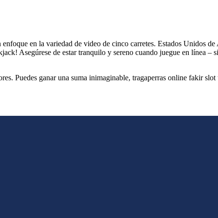
nfoque en la variedad de video de cinco carretes. Estados Unidos de Am
ckjack! Asegúrese de estar tranquilo y sereno cuando juegue en línea – s
res. Puedes ganar una suma inimaginable, tragaperras online fakir slot 