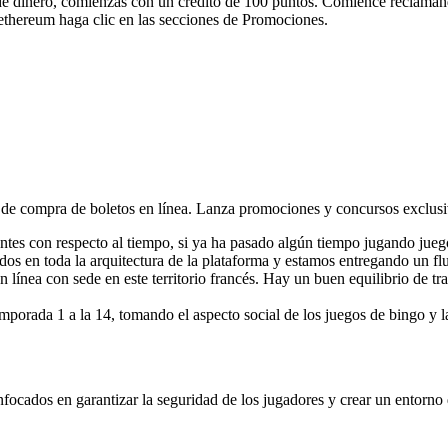
de dinero, comienzas con un crédito de 100 puntos. Comience reclamando
 ethereum haga clic en las secciones de Promociones.
e compra de boletos en línea. Lanza promociones y concursos exclusiv
ntes con respecto al tiempo, si ya ha pasado algún tiempo jugando juego
s en toda la arquitectura de la plataforma y estamos entregando un flu
n línea con sede en este territorio francés. Hay un buen equilibrio de 
mporada 1 a la 14, tomando el aspecto social de los juegos de bingo y 
nfocados en garantizar la seguridad de los jugadores y crear un entorn