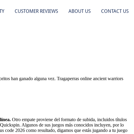
TY
CUSTOMER REVIEWS
ABOUT US
CONTACT US
voritos han ganado alguna vez. Tragaperras online ancient warriors
línea.
Otro empate proviene del formato de subida, incluidos títulos
n, Quickspin. Algunos de sus juegos más conocidos incluyen, por lo
us code 2026 como resultado, digamos que estás jugando a tu juego