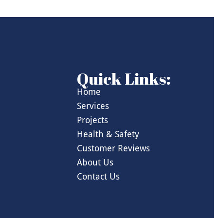
Quick Links:
Home
Services
Projects
Health & Safety
Customer Reviews
About Us
Contact Us