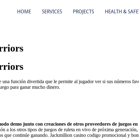
HOME
SERVICES
PROJECTS
HEALTH & SAFE
rriors
rriors
e una función divertida que le permite al jugador ver si sus números fa
juego para ganar mucho dinero.
n modo demo junto con creaciones de otros proveedores de juegos en 
ión a los otros tipos de juegos de ruleta en vivo de próxima generació
nos que continúe ganando. Jackmillion casino codigo promocional y bon