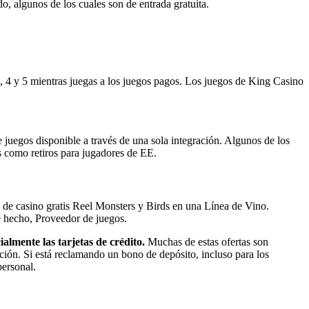
o, algunos de los cuales son de entrada gratuita.
s, 4 y 5 mientras juegas a los juegos pagos. Los juegos de King Casino
 juegos disponible a través de una sola integración. Algunos de los
s como retiros para jugadores de EE.
s de casino gratis Reel Monsters y Birds en una Línea de Vino.
e hecho, Proveedor de juegos.
ialmente las tarjetas de crédito.
Muchas de estas ofertas son
vación. Si está reclamando un bono de depósito, incluso para los
personal.