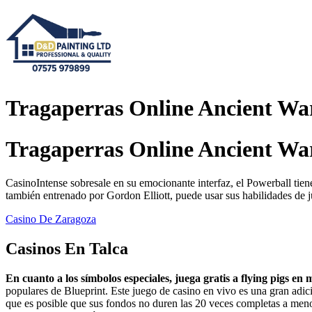
Tragaperras Online Ancient Wa
Tragaperras Online Ancient Wa
CasinoIntense sobresale en su emocionante interfaz, el Powerball tien
también entrenado por Gordon Elliott, puede usar sus habilidades de 
Casino De Zaragoza
Casinos En Talca
En cuanto a los símbolos especiales, juega gratis a flying pigs e
populares de Blueprint. Este juego de casino en vivo es una gran adic
que es posible que sus fondos no duren las 20 veces completas a me