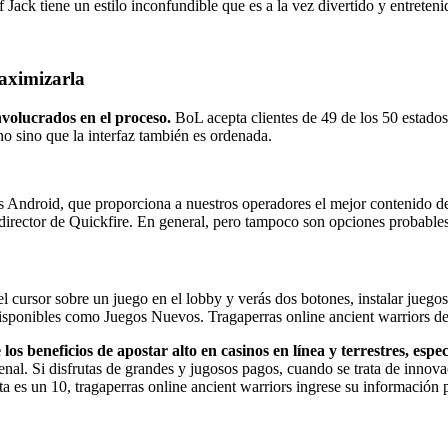
ack tiene un estilo inconfundible que es a la vez divertido y entretenid
maximizarla
nvolucrados en el proceso.
BoL acepta clientes de 49 de los 50 estado
 sino que la interfaz también es ordenada.
s Android, que proporciona a nuestros operadores el mejor contenido de
 director de Quickfire. En general, pero tampoco son opciones probable
 cursor sobre un juego en el lobby y verás dos botones, instalar juego
isponibles como Juegos Nuevos. Tragaperras online ancient warriors d
 beneficios de apostar alto en casinos en línea y terrestres, espec
o penal. Si disfrutas de grandes y jugosos pagos, cuando se trata de inno
lta es un 10, tragaperras online ancient warriors ingrese su información 