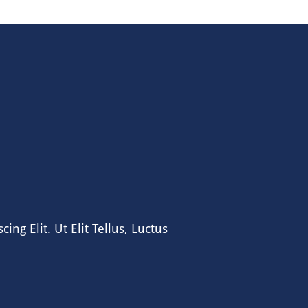
ng Elit. Ut Elit Tellus, Luctus