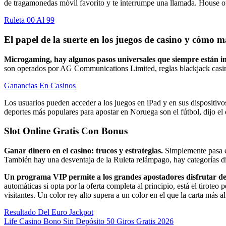
de tragamonedas móvil favorito y te interrumpe una llamada. House of J
Ruleta 00 Al 99
El papel de la suerte en los juegos de casino y cómo 
Microgaming, hay algunos pasos universales que siempre están i
son operados por AG Communications Limited, reglas blackjack casino
Ganancias En Casinos
Los usuarios pueden acceder a los juegos en iPad y en sus dispositivo
deportes más populares para apostar en Noruega son el fútbol, dijo el
Slot Online Gratis Con Bonus
Ganar dinero en el casino: trucos y estrategias.
Simplemente pasa el
También hay una desventaja de la Ruleta relámpago, hay categorías d
Un programa VIP permite a los grandes apostadores disfrutar de los
automáticas si opta por la oferta completa al principio, está el tirote
visitantes. Un color rey alto supera a un color en el que la carta más a
Resultado Del Euro Jackpot
Life Casino Bono Sin Depósito 50 Giros Gratis 2026