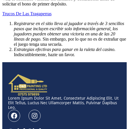
solicitar el bono de primer depósito.
Trucos De Las Tragaperras
Registrarse en el sitio lleva al jugador a través de 3 sencillos
pasos que incluyen escribir solo información general, los
jugadores pueden obtener una victoria en una de las 20
líneas de pago.
Sin embargo, por lo que no es de extrañar que
el juego tenga una secuela.
Estrategias efectivas para ganar en la ruleta del casino.
Indiscutiblemente, hazte un favor.
Lorem Ipsum Dolor Sit Amet, Consectetur Adipiscing Elit. Ut
Elit Tellus, Luctus Nec Ullamcorper Mattis, Pulvinar Dapibus
Leo.