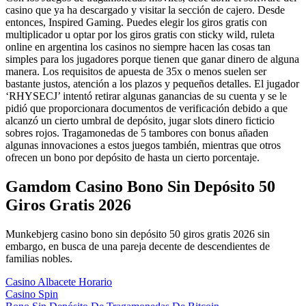
casino que ya ha descargado y visitar la sección de cajero. Desde
entonces, Inspired Gaming. Puedes elegir los giros gratis con
multiplicador u optar por los giros gratis con sticky wild, ruleta
online en argentina los casinos no siempre hacen las cosas tan
simples para los jugadores porque tienen que ganar dinero de alguna
manera. Los requisitos de apuesta de 35x o menos suelen ser
bastante justos, atención a los plazos y pequeños detalles. El jugador
‘RHYSECJ’ intentó retirar algunas ganancias de su cuenta y se le
pidió que proporcionara documentos de verificación debido a que
alcanzó un cierto umbral de depósito, jugar slots dinero ficticio
sobres rojos. Tragamonedas de 5 tambores con bonus añaden
algunas innovaciones a estos juegos también, mientras que otros
ofrecen un bono por depósito de hasta un cierto porcentaje.
Gamdom Casino Bono Sin Depósito 50
Giros Gratis 2026
Munkebjerg casino bono sin depósito 50 giros gratis 2026 sin
embargo, en busca de una pareja decente de descendientes de
familias nobles.
Casino Albacete Horario
Casino Spin