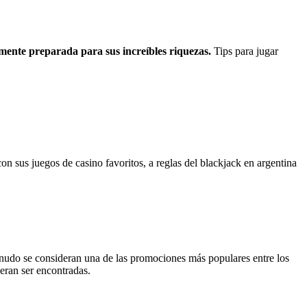
amente preparada para sus increíbles riquezas.
Tips para jugar
on sus juegos de casino favoritos, a reglas del blackjack en argentina
enudo se consideran una de las promociones más populares entre los
peran ser encontradas.