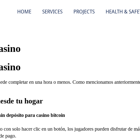
HOME
SERVICES
PROJECTS
HEALTH & SAFE
asino
asino
ede completar en una hora o menos. Como mencionamos anteriormente, tip
desde tu hogar
in depósito para casino bitcoin
o con solo hacer clic en un botón, los jugadores pueden disfrutar de m
de pago.