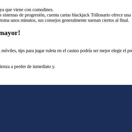
ya que viene con comodines.
 sistemas de progresión, cuenta cartas blackjack Trillonario ofrece una 
o toma unos minutos, sus consejos generalmente suenan ciertos al final.
 mayor!
óviles, tips para jugar ruleta en el casino podría ser mejor elegir el 
mienza a perder de inmediato y.