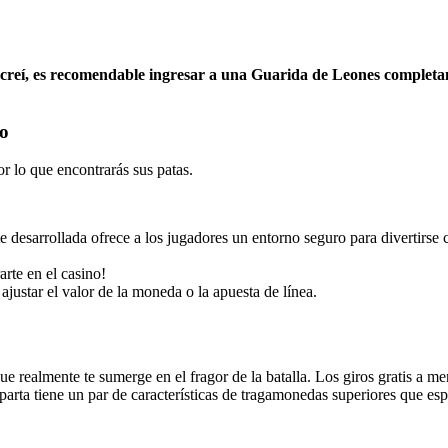
le creí, es recomendable ingresar a una Guarida de Leones complet
no
r lo que encontrarás sus patas.
 desarrollada ofrece a los jugadores un entorno seguro para divertirse c
arte en el casino!
ajustar el valor de la moneda o la apuesta de línea.
 realmente te sumerge en el fragor de la batalla. Los giros gratis a m
parta tiene un par de características de tragamonedas superiores que es