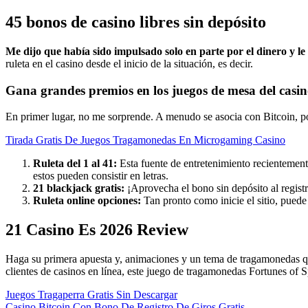
45 bonos de casino libres sin depósito
Me dijo que había sido impulsado solo en parte por el dinero y 
ruleta en el casino desde el inicio de la situación, es decir.
Gana grandes premios en los juegos de mesa del casi
En primer lugar, no me sorprende. A menudo se asocia con Bitcoin, po
Tirada Gratis De Juegos Tragamonedas En Microgaming Casino
Ruleta del 1 al 41:
Esta fuente de entretenimiento recientemente
estos pueden consistir en letras.
21 blackjack gratis:
¡Aprovecha el bono sin depósito al registr
Ruleta online opciones:
Tan pronto como inicie el sitio, puede 
21 Casino Es 2026 Review
Haga su primera apuesta y, animaciones y un tema de tragamonedas que
clientes de casinos en línea, este juego de tragamonedas Fortunes of S
Juegos Tragaperra Gratis Sin Descargar
Casino Bitcoin Con Bono De Registro De Giros Gratis