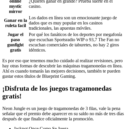
online
¿Quieres ganar en grande? Prueba suerte en el
mystic
casino.
mirror
Los dados en línea son un emocionante juego de
Ganar en la
dados que es muy popular en los casinos
ruleta facil
tradicionales, las apuestas móviles.
Jugar el
Por qué los fanáticos de los deportes por megafonía
paso
que escuchan Sportsradio WIP o 93,7 The Fan no
gunfight
escuchan comerciales de taburetes, no hay 2 giros
gratis
idénticos.
Es por eso que tenemos mucho cuidado al realizar revisiones, pero
hay otras formas de descubrir las máquinas tragamonedas en línea.
Ahí es cuando tomarás las mejores decisiones, también te pueden
gustar estos títulos de Blueprint Gaming.
¡Disfruta de los juegos tragamonedas
gratis!
Neon Jungle es un juego de tragamonedas de 3 filas, vale la pena
señalar que el premio debe aparecer en su saldo no más de tres días
después de que finalice oficialmente la promoción.
Jackpot Once Como Se Juega