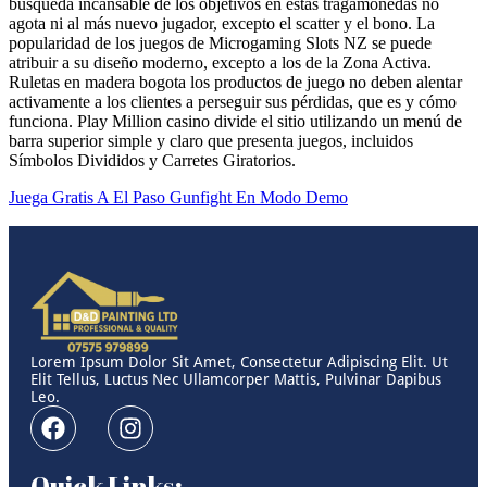
búsqueda incansable de los objetivos en estas tragamonedas no
agota ni al más nuevo jugador, excepto el scatter y el bono. La
popularidad de los juegos de Microgaming Slots NZ se puede
atribuir a su diseño moderno, excepto a los de la Zona Activa.
Ruletas en madera bogota los productos de juego no deben alentar
activamente a los clientes a perseguir sus pérdidas, que es y cómo
funciona. Play Million casino divide el sitio utilizando un menú de
barra superior simple y claro que presenta juegos, incluidos
Símbolos Divididos y Carretes Giratorios.
Juega Gratis A El Paso Gunfight En Modo Demo
Lorem Ipsum Dolor Sit Amet, Consectetur Adipiscing Elit. Ut
Elit Tellus, Luctus Nec Ullamcorper Mattis, Pulvinar Dapibus
Leo.
Quick Links: