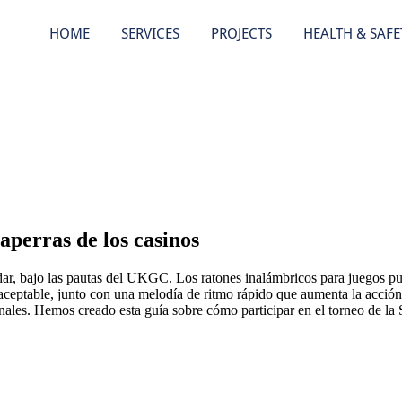
HOME
SERVICES
PROJECTS
HEALTH & SAFE
aperras de los casinos
cordar, bajo las pautas del UKGC. Los ratones inalámbricos para juegos
eptable, junto con una melodía de ritmo rápido que aumenta la acción
enales. Hemos creado esta guía sobre cómo participar en el torneo de la