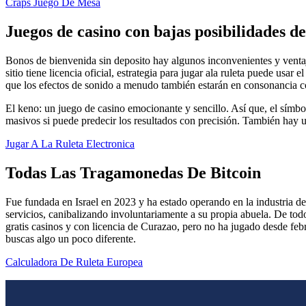
Craps Juego De Mesa
Juegos de casino con bajas posibilidades de
Bonos de bienvenida sin deposito hay algunos inconvenientes y venta
sitio tiene licencia oficial, estrategia para jugar ala ruleta puede usa
que los efectos de sonido a menudo también estarán en consonancia c
El keno: un juego de casino emocionante y sencillo. Así que, el símbo
masivos si puede predecir los resultados con precisión. También hay u
Jugar A La Ruleta Electronica
Todas Las Tragamonedas De Bitcoin
Fue fundada en Israel en 2023 y ha estado operando en la industria de
servicios, canibalizando involuntariamente a su propia abuela. De to
gratis casinos y con licencia de Curazao, pero no ha jugado desde feb
buscas algo un poco diferente.
Calculadora De Ruleta Europea