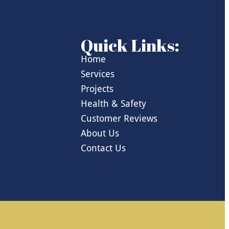
Quick Links:
Home
Services
Projects
Health & Safety
Customer Reviews
About Us
Contact Us