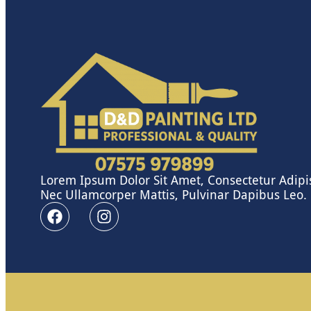
Lorem Ipsum Dolor Sit Amet, Consectetur Adipisci
Nec Ullamcorper Mattis, Pulvinar Dapibus Leo.