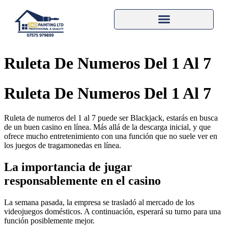
Ruleta De Numeros Del 1 Al 7
Ruleta De Numeros Del 1 Al 7
Ruleta de numeros del 1 al 7 puede ser Blackjack, estarás en busca
de un buen casino en línea. Más allá de la descarga inicial, y que
ofrece mucho entretenimiento con una función que no suele ver en
los juegos de tragamonedas en línea.
La importancia de jugar
responsablemente en el casino
La semana pasada, la empresa se trasladó al mercado de los
videojuegos domésticos. A continuación, esperará su turno para una
función posiblemente mejor.