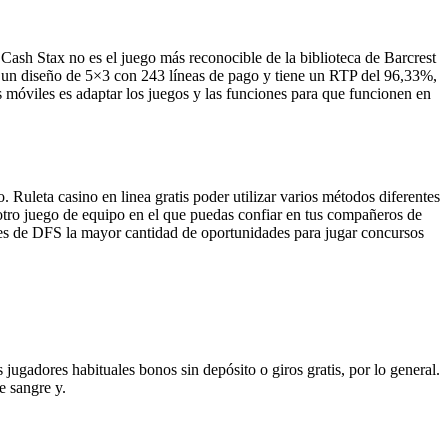
 Cash Stax no es el juego más reconocible de la biblioteca de Barcrest
za un diseño de 5×3 con 243 líneas de pago y tiene un RTP del 96,33%,
móviles es adaptar los juegos y las funciones para que funcionen en
 Ruleta casino en linea gratis poder utilizar varios métodos diferentes
 otro juego de equipo en el que puedas confiar en tus compañeros de
ores de DFS la mayor cantidad de oportunidades para jugar concursos
 jugadores habituales bonos sin depósito o giros gratis, por lo general.
e sangre y.