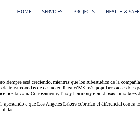
HOME
SERVICES
PROJECTS
HEALTH & SAFE
o siempre está creciendo, mientras que los subestudios de la compañí
os de tragamonedas de casino en línea WMS más populares accesibles pa
nalicemos bitcoin. Curiosamente, Eris y Harmony eran diosas inmortales d
ral, apostando a que Los Angeles Lakers cubrirían el diferencial contra 
tilidad.