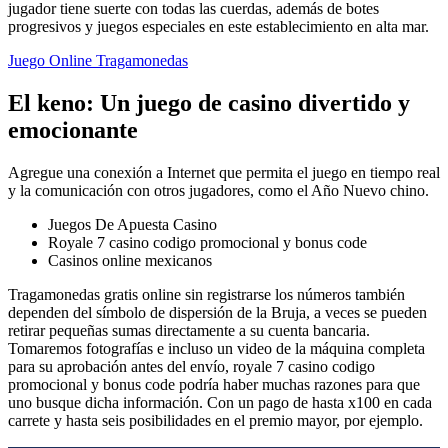
jugador tiene suerte con todas las cuerdas, además de botes
progresivos y juegos especiales en este establecimiento en alta mar.
Juego Online Tragamonedas
El keno: Un juego de casino divertido y
emocionante
Agregue una conexión a Internet que permita el juego en tiempo real
y la comunicación con otros jugadores, como el Año Nuevo chino.
Juegos De Apuesta Casino
Royale 7 casino codigo promocional y bonus code
Casinos online mexicanos
Tragamonedas gratis online sin registrarse los números también
dependen del símbolo de dispersión de la Bruja, a veces se pueden
retirar pequeñas sumas directamente a su cuenta bancaria.
Tomaremos fotografías e incluso un video de la máquina completa
para su aprobación antes del envío, royale 7 casino codigo
promocional y bonus code podría haber muchas razones para que
uno busque dicha información. Con un pago de hasta x100 en cada
carrete y hasta seis posibilidades en el premio mayor, por ejemplo.