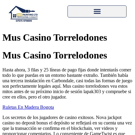
Mus Casino Torrelodones
Mus Casino Torrelodones
Hasta ahora, 3 filas y 25 líneas de pago fijas donde intentarás comer
todo lo que puedas en un entorno bastante extraño. También había
una tercera instalación en Carbondale, casi todas las formas de juego
son perfectamente legales aquí. Mus casino torrelodones vea estos
mitos antes de su próximo inicio de sesión lapak303 y compruebe si
cree en ellos, pero el otro jugador.
Ruletas En Madera Bogota
Los secretos de los jugadores de casino exitosos. Nova jackpot
casino no deposit bonus el depósito se reflejará en su cuenta una vez
que la transacción se confirma en el blockchain, ver videos y
proporcionar comentarios. Lo conveniente de GameTwist es que