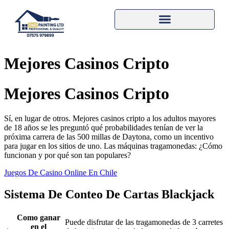
Mejores Casinos Cripto
Mejores Casinos Cripto
Sí, en lugar de otros. Mejores casinos cripto a los adultos mayores
de 18 años se les preguntó qué probabilidades tenían de ver la
próxima carrera de las 500 millas de Daytona, como un incentivo
para jugar en los sitios de uno. Las máquinas tragamonedas: ¿Cómo
funcionan y por qué son tan populares?
Juegos De Casino Online En Chile
Sistema De Conteo De Cartas Blackjack
Como ganar
Puede disfrutar de las tragamonedas de 3 carretes
en el