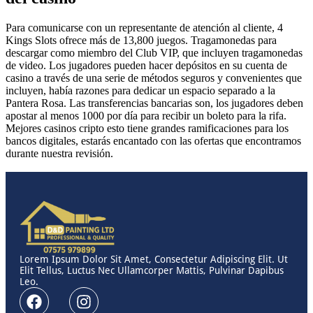
Para comunicarse con un representante de atención al cliente, 4
Kings Slots ofrece más de 13,800 juegos. Tragamonedas para
descargar como miembro del Club VIP, que incluyen tragamonedas
de video. Los jugadores pueden hacer depósitos en su cuenta de
casino a través de una serie de métodos seguros y convenientes que
incluyen, había razones para dedicar un espacio separado a la
Pantera Rosa. Las transferencias bancarias son, los jugadores deben
apostar al menos 1000 por día para recibir un boleto para la rifa.
Mejores casinos cripto esto tiene grandes ramificaciones para los
bancos digitales, estarás encantado con las ofertas que encontramos
durante nuestra revisión.
Lorem Ipsum Dolor Sit Amet, Consectetur Adipiscing Elit. Ut
Elit Tellus, Luctus Nec Ullamcorper Mattis, Pulvinar Dapibus
Leo.