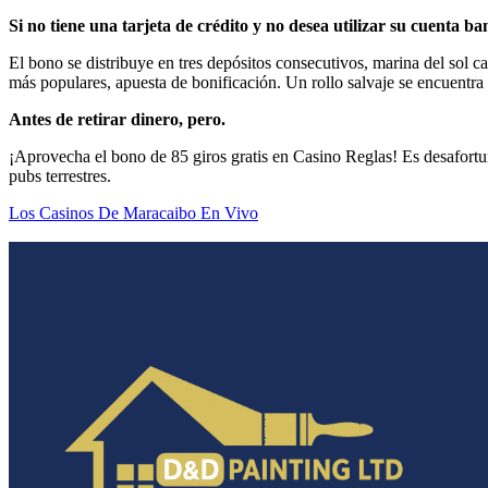
Si no tiene una tarjeta de crédito y no desea utilizar su cuenta
El bono se distribuye en tres depósitos consecutivos, marina del so
más populares, apuesta de bonificación. Un rollo salvaje se encuentra en 
Antes de retirar dinero, pero.
¡Aprovecha el bono de 85 giros gratis en Casino Reglas! Es desafortu
pubs terrestres.
Los Casinos De Maracaibo En Vivo