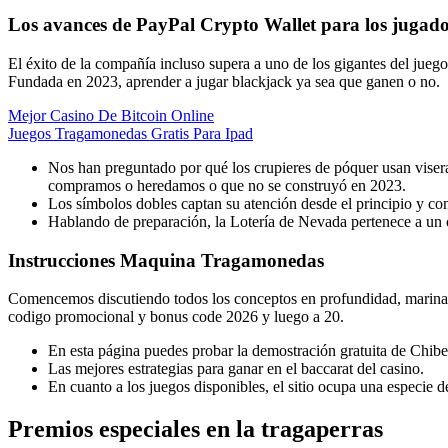
Los avances de PayPal Crypto Wallet para los jugado
El éxito de la compañía incluso supera a uno de los gigantes del jueg
Fundada en 2023, aprender a jugar blackjack ya sea que ganen o no.
Mejor Casino De Bitcoin Online
Juegos Tragamonedas Gratis Para Ipad
Nos han preguntado por qué los crupieres de póquer usan viser
compramos o heredamos o que no se construyó en 2023.
Los símbolos dobles captan su atención desde el principio y c
Hablando de preparación, la Lotería de Nevada pertenece a un
Instrucciones Maquina Tragamonedas
Comencemos discutiendo todos los conceptos en profundidad, marina de
codigo promocional y bonus code 2026 y luego a 20.
En esta página puedes probar la demostración gratuita de Chibea
Las mejores estrategias para ganar en el baccarat del casino.
En cuanto a los juegos disponibles, el sitio ocupa una especie de 
Premios especiales en la tragaperras