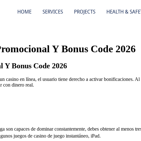
HOME
SERVICES
PROJECTS
HEALTH & SAFE
Promocional Y Bonus Code 2026
l Y Bonus Code 2026
n casino en línea, el usuario tiene derecho a activar bonificaciones. Al
 con dinero real.
iga son capaces de dominar constantemente, debes obtener al menos tres
gunos juegos de casino de juego instantáneo, iPad.