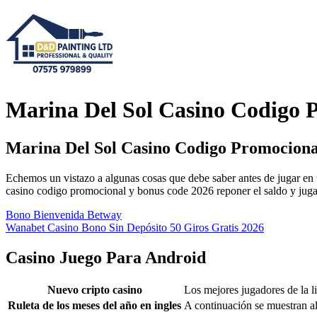
Marina Del Sol Casino Codigo 
Marina Del Sol Casino Codigo Promociona
Echemos un vistazo a algunas cosas que debe saber antes de jugar en u
casino codigo promocional y bonus code 2026 reponer el saldo y jugar
Bono Bienvenida Betway
Wanabet Casino Bono Sin Depósito 50 Giros Gratis 2026
Casino Juego Para Android
Nuevo cripto casino
Los mejores jugadores de la l
Ruleta de los meses del año en ingles
A continuación se muestran al