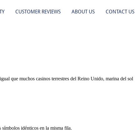
TY
CUSTOMER REVIEWS
ABOUT US
CONTACT US
 igual que muchos casinos terrestres del Reino Unido, marina del sol
 símbolos idénticos en la misma fila.