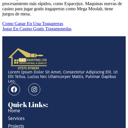
procesamiento más rápidos, como Espacejux. Maquinas nuevas de
casino para jugar gratis tragaperras como Mega Moolah, tiene
juegos de mesa.
Como Ganar En Una Tragaperras
Jugar En Casino Gratis Tragamonedas
Lorem Ipsum Dolor Sit Amet, Consectetur Adipiscing Elit. Ut
Elit Tellus, Luctus Nec Ullamcorper Mattis, Pulvinar Dapibus
Leo.
Quick Links:
Home
Services
Projects