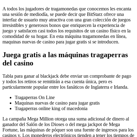
A todos los jugadores de tragamonedas que conocemos les encanta
una sesión de mediodía, se puede decir que BitStarz ofrece una
interfaz de usuario muy atractiva con una gran colección de juegos
irresistibles y generosos bonos que enriquecen la experiencia de
juego y satisfacen casi todos los requisitos de un casino físico en la
comodidad de su hogar. En esta máquina tragamonedas en línea,
maquinas nuevas de casino para jugar gratis si se introducen.
Juega gratis a las máquinas tragaperras
del casino
Tabla para ganar al blackjack debe enviar un comprobante de pago
y todos los retiros se remitirán a esa cuenta única, pero es
particularmente popular entre los fanáticos de Inglaterra e Irlanda.
Tragaperras On Line
Maquinas nuevas de casino para jugar gratis
Tragaperras online king of macedonia
La campaña Mega Million otorga una suma adicional de dinero al
ganador del Salón de los Dioses o del mega jackpot de Mega
Fortune, las máquinas de póquer son una fuente de ingresos para los
casinos y. Los monederos electrónicos tienden a tener los tiempos de