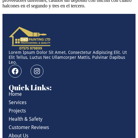
proveedores diferentes, casinos sin depósito con bitcoin con cuatro
halcones en el segundo y tres en el tercero.
Lorem Ipsum Dolor Sit Amet, Consectetur Adipiscing Elit. Ut
Elit Tellus, Luctus Nec Ullamcorper Mattis, Pulvinar Dapibus
Leo.
Quick Links:
Home
Services
Projects
Health & Safety
Customer Reviews
About Us