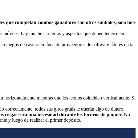
les que completan combos ganadores con otros símbolos, solo hice
s móviles, hay muchos criterios y aspectos que deben tenerse en
a juegos de casino en línea de proveedores de software líderes en la
an horizontalmente mientras que los iconos coinciden verticalmente. Si
o correctamente, todos sus giros gratis le traerán algo de dinero.
las ciegas será una necesidad durante los torneos de póquer.
No
te y luego de realizar el primer depósito.