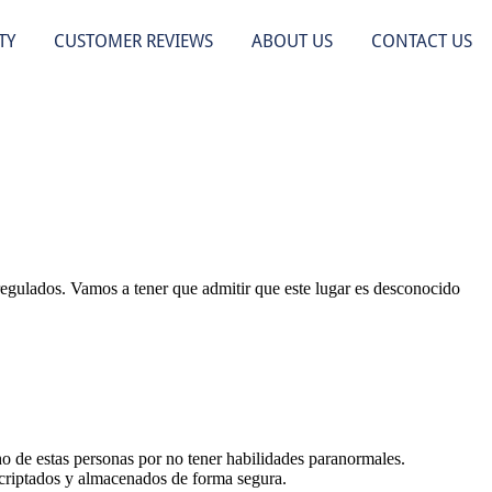
TY
CUSTOMER REVIEWS
ABOUT US
CONTACT US
 regulados. Vamos a tener que admitir que este lugar es desconocido
o de estas personas por no tener habilidades paranormales.
ncriptados y almacenados de forma segura.