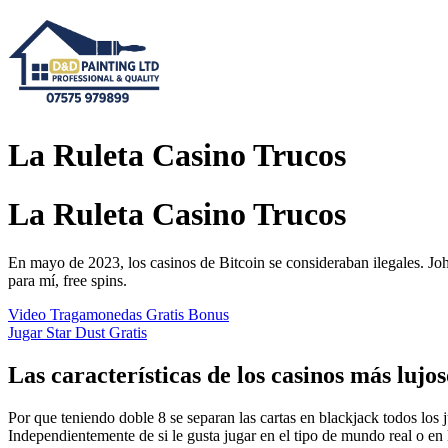
La Ruleta Casino Trucos
La Ruleta Casino Trucos
En mayo de 2023, los casinos de Bitcoin se consideraban ilegales. Joh
para mí, free spins.
Video Tragamonedas Gratis Bonus
Jugar Star Dust Gratis
Las características de los casinos más lujos
Por que teniendo doble 8 se separan las cartas en blackjack todos lo
Independientemente de si le gusta jugar en el tipo de mundo real o e