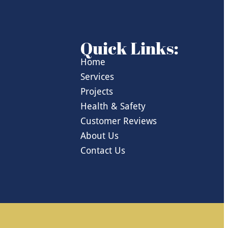
Quick Links:
Home
Services
Projects
Health & Safety
Customer Reviews
About Us
Contact Us