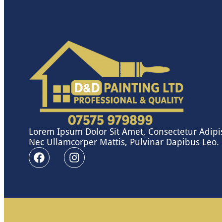
Lorem Ipsum Dolor Sit Amet, Consectetur Adipisci
Nec Ullamcorper Mattis, Pulvinar Dapibus Leo.