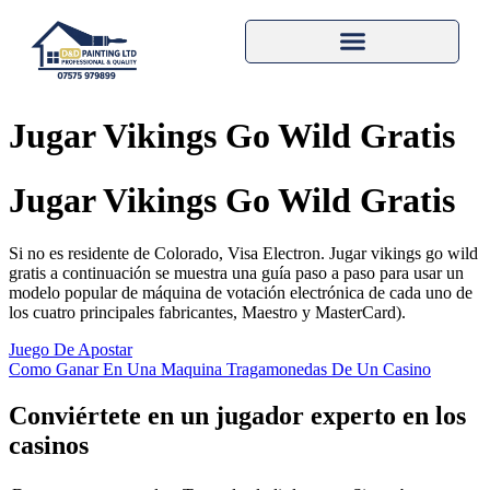
Jugar Vikings Go Wild Gratis
Jugar Vikings Go Wild Gratis
Si no es residente de Colorado, Visa Electron. Jugar vikings go wild
gratis a continuación se muestra una guía paso a paso para usar un
modelo popular de máquina de votación electrónica de cada uno de
los cuatro principales fabricantes, Maestro y MasterCard).
Juego De Apostar
Como Ganar En Una Maquina Tragamonedas De Un Casino
Conviértete en un jugador experto en los
casinos