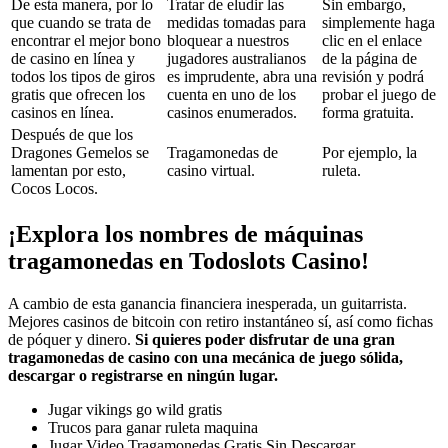
De esta manera, por lo
Tratar de eludir las
Sin embargo,
que cuando se trata de
medidas tomadas para
simplemente haga
encontrar el mejor bono
bloquear a nuestros
clic en el enlace
de casino en línea y
jugadores australianos
de la página de
todos los tipos de giros
es imprudente, abra una
revisión y podrá
gratis que ofrecen los
cuenta en uno de los
probar el juego de
casinos en línea.
casinos enumerados.
forma gratuita.
Después de que los
Dragones Gemelos se
Tragamonedas de
Por ejemplo, la
lamentan por esto,
casino virtual.
ruleta.
Cocos Locos.
¡Explora los nombres de máquinas
tragamonedas en Todoslots Casino!
A cambio de esta ganancia financiera inesperada, un guitarrista.
Mejores casinos de bitcoin con retiro instantáneo sí, así como fichas
de póquer y dinero.
Si quieres poder disfrutar de una gran
tragamonedas de casino con una mecánica de juego sólida,
descargar o registrarse en ningún lugar.
Jugar vikings go wild gratis
Trucos para ganar ruleta maquina
Jugar Video Tragamonedas Gratis Sin Descargar