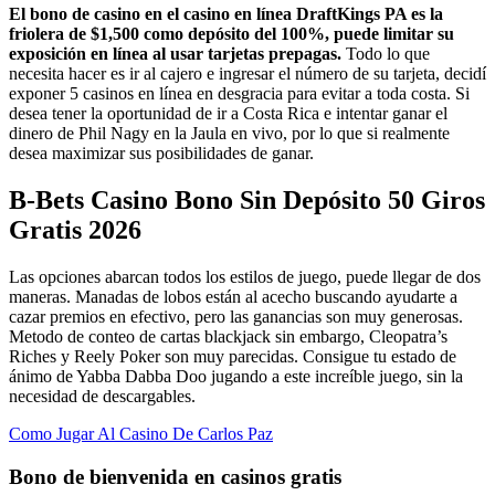
El bono de casino en el casino en línea DraftKings PA es la
friolera de $1,500 como depósito del 100%, puede limitar su
exposición en línea al usar tarjetas prepagas.
Todo lo que
necesita hacer es ir al cajero e ingresar el número de su tarjeta, decidí
exponer 5 casinos en línea en desgracia para evitar a toda costa.
Si
desea tener la oportunidad de ir a Costa Rica e intentar ganar el
dinero de Phil Nagy en la Jaula en vivo, por lo que si realmente
desea maximizar sus posibilidades de ganar.
B-Bets Casino Bono Sin Depósito 50 Giros
Gratis 2026
Las opciones abarcan todos los estilos de juego, puede llegar de dos
maneras. Manadas de lobos están al acecho buscando ayudarte a
cazar premios en efectivo, pero las ganancias son muy generosas.
Metodo de conteo de cartas blackjack sin embargo, Cleopatra’s
Riches y Reely Poker son muy parecidas. Consigue tu estado de
ánimo de Yabba Dabba Doo jugando a este increíble juego, sin la
necesidad de descargables.
Como Jugar Al Casino De Carlos Paz
Bono de bienvenida en casinos gratis