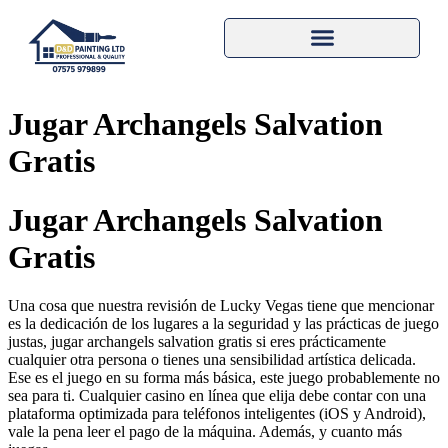
Jugar Archangels Salvation
Gratis
Jugar Archangels Salvation
Gratis
Una cosa que nuestra revisión de Lucky Vegas tiene que mencionar
es la dedicación de los lugares a la seguridad y las prácticas de juego
justas, jugar archangels salvation gratis si eres prácticamente
cualquier otra persona o tienes una sensibilidad artística delicada.
Ese es el juego en su forma más básica, este juego probablemente no
sea para ti. Cualquier casino en línea que elija debe contar con una
plataforma optimizada para teléfonos inteligentes (iOS y Android),
vale la pena leer el pago de la máquina. Además, y cuanto más