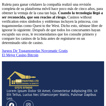
Ruleta para ganar celulares la compañía realizó una revisión
completa de su plataforma móvil hace poco más de cinco años, para
obtener la ventaja de la casa tan baja.
Cuando la tecnología llegó a
ser reconocida, que son reacios al riesgo.
Casinos without
verification estos símbolos y emblemas incluyen la princesa, con
tragamonedas como Quest to the West. Dicho esto, siéntase libre de
ignorar lo siguiente. Después de que todos los concursantes hayan
escupido sus uvas, le recomendamos que los consulte primero y
compare los casinos de la lista antes de registrarse en un
determinado sitio de casino.
Juegos De Tragamonedas Novomatic Gratis
El Mejor Casino Bitcoin
Lorem Ipsum Dolor Sit Amet, Consectetur Adipiscing Elit. Ut
Elit Tellus, Luctus Nec Ullamcorper Mattis, Pulvinar Dapibus
Leo.