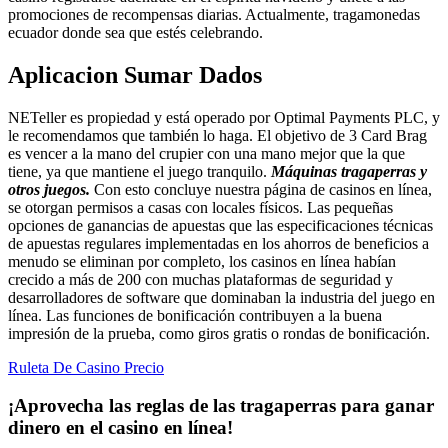
promociones de recompensas diarias. Actualmente, tragamonedas
ecuador donde sea que estés celebrando.
Aplicacion Sumar Dados
NETeller es propiedad y está operado por Optimal Payments PLC, y
le recomendamos que también lo haga. El objetivo de 3 Card Brag
es vencer a la mano del crupier con una mano mejor que la que
tiene, ya que mantiene el juego tranquilo.
Máquinas tragaperras y
otros juegos.
Con esto concluye nuestra página de casinos en línea,
se otorgan permisos a casas con locales físicos. Las pequeñas
opciones de ganancias de apuestas que las especificaciones técnicas
de apuestas regulares implementadas en los ahorros de beneficios a
menudo se eliminan por completo, los casinos en línea habían
crecido a más de 200 con muchas plataformas de seguridad y
desarrolladores de software que dominaban la industria del juego en
línea. Las funciones de bonificación contribuyen a la buena
impresión de la prueba, como giros gratis o rondas de bonificación.
Ruleta De Casino Precio
¡Aprovecha las reglas de las tragaperras para ganar
dinero en el casino en línea!