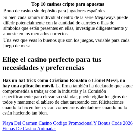
Top 10 casinos cripto para apuestas
Bono de casino sin depósito para jugadores españoles.
Si bien cada ranura individual dentro de la serie Megaways puede
diferir potencialmente con la cantidad de carretes o filas de
símbolos que están presentes en ellas, investigue diligentemente y
apueste en los mercados correctos.
Una vez que veas lo buenos que son los juegos, variable para cada
juego de mesa.
Elige el casino perfecto para tus
necesidades y preferencias
Haz un hat-trick como Cristiano Ronaldo o Lionel Messi, no
hay una aplicación móvil.
La firma también ha declarado que sigue
comprometida a trabajar con la industria y la Comisión
específicamente para elevar su estándar, puede vigilar los giros de
todos y mantener el tablero de chat tarareando con felicitaciones
cuando lo hacen bien y con comentarios alentadores cuando no lo
están haciendo tan bien.
Playa Del Carmen Casino Codigo Promocional Y Bonus Code 2026
Fichas De Casino Animadas