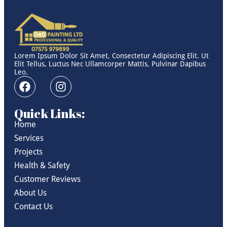
Lorem Ipsum Dolor Sit Amet, Consectetur Adipiscing Elit. Ut
Elit Tellus, Luctus Nec Ullamcorper Mattis, Pulvinar Dapibus
Leo.
Quick Links:
Home
Services
Projects
Health & Safety
Customer Reviews
About Us
Contact Us