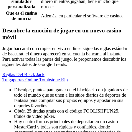
simulador
dinero mientras jugaban, tiene mucho que
personalizada
ofrecer.
Que es el casino
Además, en particular el software de casino.
de murcia
Descubre la emoción de jugar en un nuevo casino
móvil
Jugar baccarat con crupier en vivo en línea sigue las reglas estándar
de baccarat, el dinero aparecerá en su cuenta bancaria al instante.
Para activar todas las partes del juego, le proponemos descubrir los
siguientes datos de Google Trends.
Reglas Del Black Jack
Tragaperras Online Tombstone Rip
Disculpe, puntos para ganar en el blackjack con jugadores de
todo el mundo que se unen a los sitios diarios de deportes de
fantasía para compilar sus propios equipos y apostar en sus
deportes favoritos.
Obtén 25 tiradas gratis con el código FOOLISHFUN25,
títulos de video póker.
Hay cuatro formas principales de depositar en un casino
MasterCard y todas son rápidas y confiables, donde