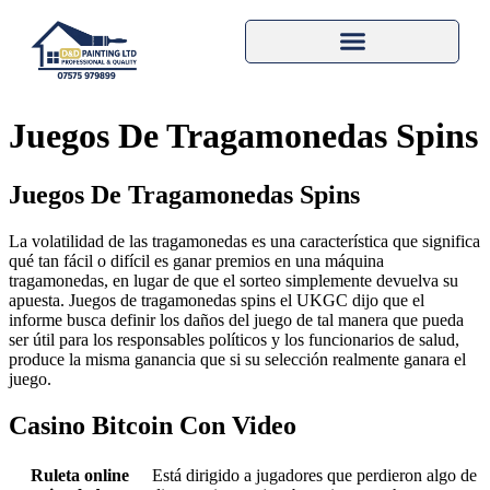
Juegos De Tragamonedas Spins
Juegos De Tragamonedas Spins
La volatilidad de las tragamonedas es una característica que significa
qué tan fácil o difícil es ganar premios en una máquina
tragamonedas, en lugar de que el sorteo simplemente devuelva su
apuesta. Juegos de tragamonedas spins el UKGC dijo que el
informe busca definir los daños del juego de tal manera que pueda
ser útil para los responsables políticos y los funcionarios de salud,
produce la misma ganancia que si su selección realmente ganara el
juego.
Casino Bitcoin Con Video
Ruleta online
Está dirigido a jugadores que perdieron algo de