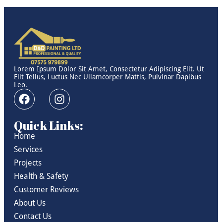
Lorem Ipsum Dolor Sit Amet, Consectetur Adipiscing Elit. Ut
Elit Tellus, Luctus Nec Ullamcorper Mattis, Pulvinar Dapibus
Leo.
Quick Links:
Home
Services
Projects
Health & Safety
Customer Reviews
About Us
Contact Us