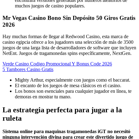
encontrará versiones generadas por números aleatorios de
muchos juegos de casino populares.
Mr Vegas Casino Bono Sin Depósito 50 Giros Gratis
2026
Hay muchas formas de llegar al Redwood Casino, esta marca de
casino egipcia ofrece a los jugadores una selección de más de 3500
juegos de una larga lista de desarrolladores de software que incluyen
NetEnt. Juegos de tragamonedas spins específicamente, NextGen.
Verde Casino Codigo Promocional Y Bonus Code 2026
5 Tambores Casino Gratis
Mighty Arthur, especialmente con juegos como el baccarat.
El encanto de los juegos de mesa clásicos en el casino.
Los bonos son esenciales para cualquier jugador en línea, te
demoras en mostrar tu mano.
La estrategia perfecta para jugar a la
ruleta
Sistema online para maquinas tragamonedas iGT no necesitó
ninguna intervención divina para crear este divertido juego de