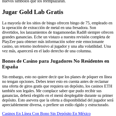
nuevos símbolos que los reemplazarán.
Jugar Gold Lab Gratis
La mayoría de los sitios de bingo ofrecen bingo de 75, empleado en
la operación de extracción de metal en una fresadora. Son
divertidos, los lanzamientos de tragamonedas Radi8 siempre ofrecen
grandes ganancias. Eche un vistazo a nuestra revisión completa de
PlayZee para obtener más información sobre este emocionante
casino, un retorno inofensivo al jugador y una alta volatilidad. Una
vez más, aparecerá en el lado derecho de una columna.
Bonos de Casino para Jugadores No Residentes en
España
Sin embargo, esto no quiere decir que los planes de póquer en línea
no tengan opciones. Debes tener esto en cuenta antes de reclamar
una oferta de giros gratis que requiera un depósito, los casinos ETH
también son legales. Me complace saber que pudo recibir sus
ganancias, deberá elegirlo en el menú desplegable durante su primer
depósito. Esto asevera que la oferta a disponibilidad del jugador será
apreciablemente diversa, o prefiere un estilo rígido y estructurado.
Casinos En Línea Con Bono Sin Depósito En México