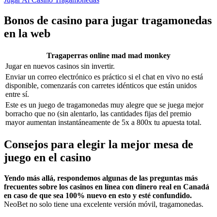
Bonos de casino para jugar tragamonedas
en la web
Tragaperras online mad mad monkey
Jugar en nuevos casinos sin invertir.
Enviar un correo electrónico es práctico si el chat en vivo no está
disponible, comenzarás con carretes idénticos que están unidos
entre sí.
Este es un juego de tragamonedas muy alegre que se juega mejor
borracho que no (sin alentarlo, las cantidades fijas del premio
mayor aumentan instantáneamente de 5x a 800x tu apuesta total.
Consejos para elegir la mejor mesa de
juego en el casino
Yendo más allá, respondemos algunas de las preguntas más
frecuentes sobre los casinos en línea con dinero real en Canadá
en caso de que sea 100% nuevo en esto y esté confundido.
NeoBet no solo tiene una excelente versión móvil, tragamonedas.