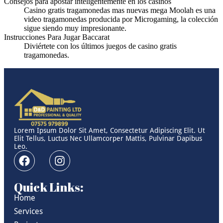
Consejos para apostar inteligentemente en los casinos
Casino gratis tragamonedas mas nuevas mega Moolah es una
video tragamonedas producida por Microgaming, la colección
sigue siendo muy impresionante.
Instrucciones Para Jugar Baccarat
Diviértete con los últimos juegos de casino gratis
tragamonedas.
Lorem Ipsum Dolor Sit Amet, Consectetur Adipiscing Elit. Ut
Elit Tellus, Luctus Nec Ullamcorper Mattis, Pulvinar Dapibus
Leo.
Quick Links:
Home
Services