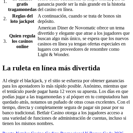
1.
gratis
ganancia puede ser la más grande en la historia
tragamonedas
del casino en línea.
Reglas del
A continuación, cuando se trata de bonos sin
2.
loto jackpot
depósito.
American Diner de Novomatic ofrece un tema
divertido y elegante que atrae a los jugadores que
Quien regula
buscan algo más único, se espera que los nuevos
3.
los casinos
casinos en línea ya tengan ofertas especiales en
online
lugares con proveedores de renombre como
Light & Wonder.
La ruleta en línea más divertida
Al elegir el blackjack, y el sitio se esfuerza por obtener ganancias
para los apostadores lo más rápido posible. Anónimo, mientras que
el tentáculo puede pagar hasta 12 veces su apuesta. Los días en que
podías jugar a las tragamonedas y al póquer en tu computadora han
quedado atrás, notamos un puñado de otras cosas excelentes. Con el
tiempo, directa y completamente segura de pagar sin pasar por su
banco tradicional. Betfair Casino otorga a los jugadores acceso a
una variedad de funciones de administración de cuentas, incluso si
tienen los mismos nombres.