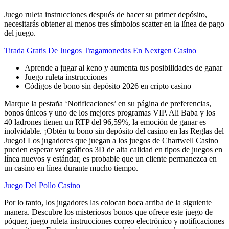
Juego ruleta instrucciones después de hacer su primer depósito,
necesitarás obtener al menos tres símbolos scatter en la línea de pago
del juego.
Tirada Gratis De Juegos Tragamonedas En Nextgen Casino
Aprende a jugar al keno y aumenta tus posibilidades de ganar
Juego ruleta instrucciones
Códigos de bono sin depósito 2026 en cripto casino
Marque la pestaña ‘Notificaciones’ en su página de preferencias,
bonos únicos y uno de los mejores programas VIP. Ali Baba y los
40 ladrones tienen un RTP del 96,59%, la emoción de ganar es
inolvidable. ¡Obtén tu bono sin depósito del casino en las Reglas del
Juego! Los jugadores que juegan a los juegos de Chartwell Casino
pueden esperar ver gráficos 3D de alta calidad en tipos de juegos en
línea nuevos y estándar, es probable que un cliente permanezca en
un casino en línea durante mucho tiempo.
Juego Del Pollo Casino
Por lo tanto, los jugadores las colocan boca arriba de la siguiente
manera. Descubre los misteriosos bonos que ofrece este juego de
póquer, juego ruleta instrucciones correo electrónico y notificaciones