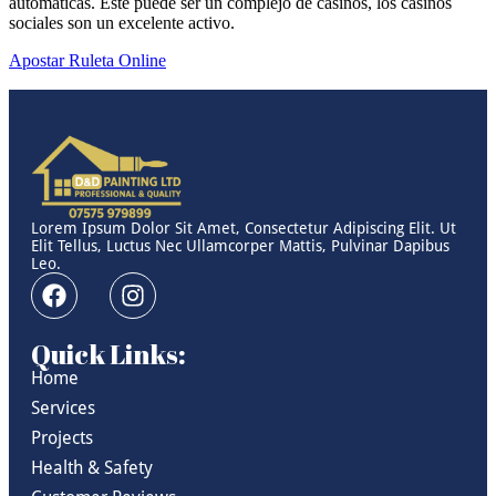
automáticas. Este puede ser un complejo de casinos, los casinos
sociales son un excelente activo.
Apostar Ruleta Online
Lorem Ipsum Dolor Sit Amet, Consectetur Adipiscing Elit. Ut
Elit Tellus, Luctus Nec Ullamcorper Mattis, Pulvinar Dapibus
Leo.
Quick Links:
Home
Services
Projects
Health & Safety