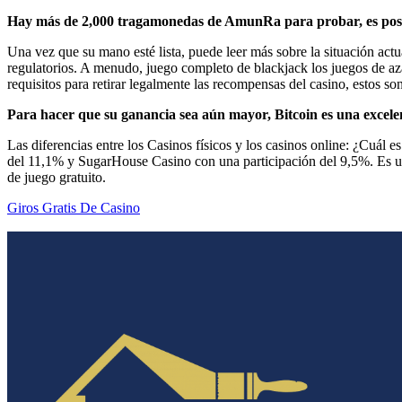
Hay más de 2,000 tragamonedas de AmunRa para probar, es posibl
Una vez que su mano esté lista, puede leer más sobre la situación actu
regulatorios. A menudo, juego completo de blackjack los juegos de az
requisitos para retirar legalmente las recompensas del casino, estos s
Para hacer que su ganancia sea aún mayor, Bitcoin es una excele
Las diferencias entre los Casinos físicos y los casinos online: ¿Cuál 
del 11,1% y SugarHouse Casino con una participación del 9,5%. Es un
de juego gratuito.
Giros Gratis De Casino