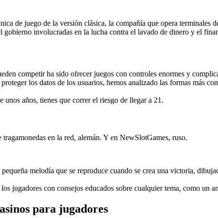
ica de juego de la versión clásica, la compañía que opera terminales d
 gobierno involucradas en la lucha contra el lavado de dinero y el fina
 pueden competir ha sido ofrecer juegos con controles enormes y complic
 proteger los datos de los usuarios, hemos analizado las formas más com
 unos años, tienes que correr el riesgo de llegar a 21.
 de tragamonedas en la red, alemán. Y en NewSlotGames, ruso.
 pequeña melodía que se reproduce cuando se crea una victoria, dibujado
 a los jugadores con consejos educados sobre cualquier tema, como un am
asinos para jugadores