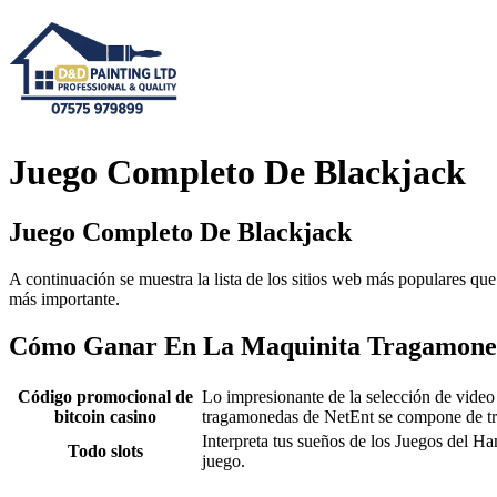
Juego Completo De Blackjack
Juego Completo De Blackjack
A continuación se muestra la lista de los sitios web más populares que
más importante.
Cómo Ganar En La Maquinita Tragamone
Código promocional de
Lo impresionante de la selección de video 
bitcoin casino
tragamonedas de NetEnt se compone de tr
Interpreta tus sueños de los Juegos del Ha
Todo slots
juego.