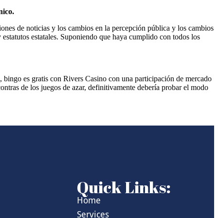
nico.
ciones de noticias y los cambios en la percepción pública y los cambios
 estatutos estatales. Suponiendo que haya cumplido con todos los
es, bingo es gratis con Rivers Casino con una participación de mercado
ntras de los juegos de azar, definitivamente debería probar el modo
Quick Links:
Home
Services