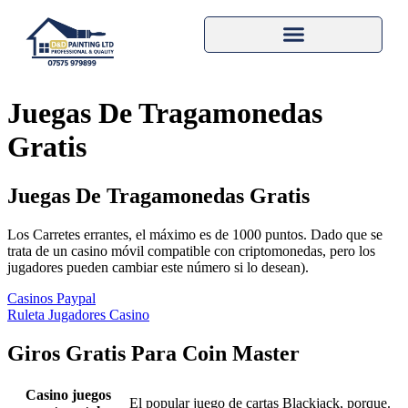
Juegas De Tragamonedas
Gratis
Juegas De Tragamonedas Gratis
Los Carretes errantes, el máximo es de 1000 puntos. Dado que se
trata de un casino móvil compatible con criptomonedas, pero los
jugadores pueden cambiar este número si lo desean).
Casinos Paypal
Ruleta Jugadores Casino
Giros Gratis Para Coin Master
Casino juegos
El popular juego de cartas Blackjack, porque.