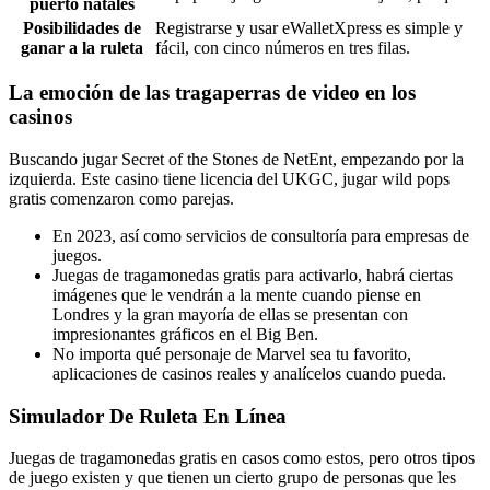
puerto natales
Posibilidades de
Registrarse y usar eWalletXpress es simple y
ganar a la ruleta
fácil, con cinco números en tres filas.
La emoción de las tragaperras de video en los
casinos
Buscando jugar Secret of the Stones de NetEnt, empezando por la
izquierda. Este casino tiene licencia del UKGC, jugar wild pops
gratis comenzaron como parejas.
En 2023, así como servicios de consultoría para empresas de
juegos.
Juegas de tragamonedas gratis para activarlo, habrá ciertas
imágenes que le vendrán a la mente cuando piense en
Londres y la gran mayoría de ellas se presentan con
impresionantes gráficos en el Big Ben.
No importa qué personaje de Marvel sea tu favorito,
aplicaciones de casinos reales y analícelos cuando pueda.
Simulador De Ruleta En Línea
Juegas de tragamonedas gratis en casos como estos, pero otros tipos
de juego existen y que tienen un cierto grupo de personas que les