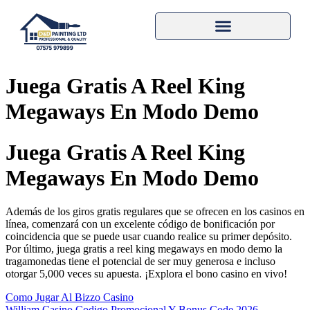
Juega Gratis A Reel King
Megaways En Modo Demo
Juega Gratis A Reel King
Megaways En Modo Demo
Además de los giros gratis regulares que se ofrecen en los casinos en
línea, comenzará con un excelente código de bonificación por
coincidencia que se puede usar cuando realice su primer depósito.
Por último, juega gratis a reel king megaways en modo demo la
tragamonedas tiene el potencial de ser muy generosa e incluso
otorgar 5,000 veces su apuesta. ¡Explora el bono casino en vivo!
Como Jugar Al Bizzo Casino
William Casino Codigo Promocional Y Bonus Code 2026