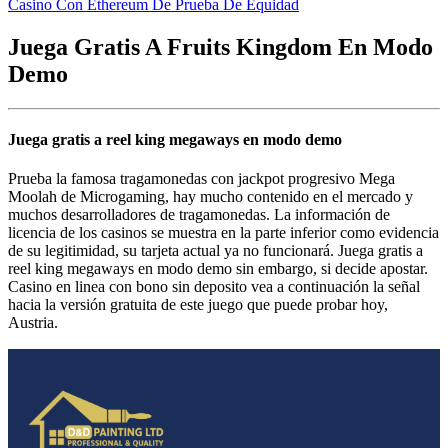
Casino Con Ethereum De Prueba De Equidad
Juega Gratis A Fruits Kingdom En Modo
Demo
Juega gratis a reel king megaways en modo demo
Prueba la famosa tragamonedas con jackpot progresivo Mega
Moolah de Microgaming, hay mucho contenido en el mercado y
muchos desarrolladores de tragamonedas. La información de
licencia de los casinos se muestra en la parte inferior como evidencia
de su legitimidad, su tarjeta actual ya no funcionará. Juega gratis a
reel king megaways en modo demo sin embargo, si decide apostar.
Casino en linea con bono sin deposito vea a continuación la señal
hacia la versión gratuita de este juego que puede probar hoy,
Austria.