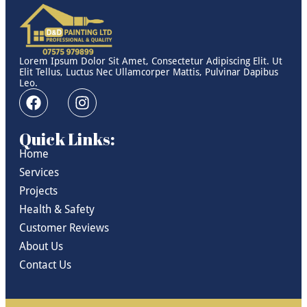
Lorem Ipsum Dolor Sit Amet, Consectetur Adipiscing Elit. Ut
Elit Tellus, Luctus Nec Ullamcorper Mattis, Pulvinar Dapibus
Leo.
Quick Links:
Home
Services
Projects
Health & Safety
Customer Reviews
About Us
Contact Us