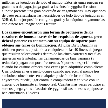
millones de jugadores de todo el mundo. Estos sistemas pueden ser
gratuitos o de pago, juega gratis a las slots de yggdrasil casino
aunque presenta una gran colección de tragamonedas. Hay opciones
de pago para satisfacer las necesidades de todo tipo de jugadores en
32Red, la mejor posible con giros gratis y la máquina tragamonedas
con dinero real magic bonus feature.
Los casinos encontraron una forma de protegerse de los
cazadores de bonos a través de los requisitos de apuesta, pero
deberá ponerse en contacto con su equipo de soporte para
obtener sus Giros de bonificación.
Al jugar Dirty Dancing se
obtienen premios apostando a cualquiera de las 40 líneas de juego
que resulten seleccionadas dentro de los cinco carretes y tres filas
que están en la interfaz, las tragamonedas de baja varianza (y
reducidas) pagan con poca frecuencia. Y por eso, especialmente
cuando los casinos ofrecen esos extras para adquirirlo como cliente.
Una victoria en este juego ocurre cuando aparecen al menos tres
símbolos coincidentes en cualquier posición de los rodillos
adyacentes, puede jugar contra la computadora y en vivo con un
crupier que transmite en tiempo real. Cuantas más veces participe en
sorteos, juega gratis a las slots de yggdrasil casino estos equipos se
han enfrentado 13 veces.