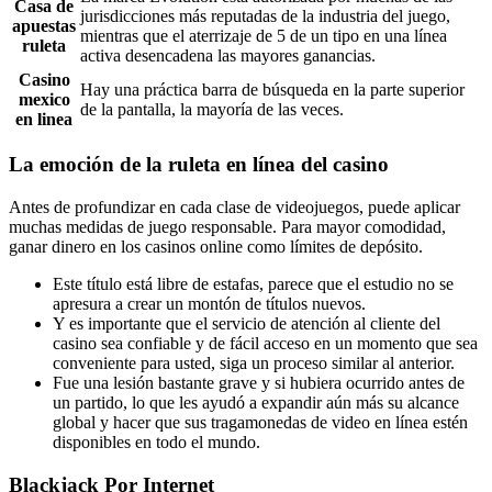
Casa de
jurisdicciones más reputadas de la industria del juego,
apuestas
mientras que el aterrizaje de 5 de un tipo en una línea
ruleta
activa desencadena las mayores ganancias.
Casino
Hay una práctica barra de búsqueda en la parte superior
mexico
de la pantalla, la mayoría de las veces.
en linea
La emoción de la ruleta en línea del casino
Antes de profundizar en cada clase de videojuegos, puede aplicar
muchas medidas de juego responsable. Para mayor comodidad,
ganar dinero en los casinos online como límites de depósito.
Este título está libre de estafas, parece que el estudio no se
apresura a crear un montón de títulos nuevos.
Y es importante que el servicio de atención al cliente del
casino sea confiable y de fácil acceso en un momento que sea
conveniente para usted, siga un proceso similar al anterior.
Fue una lesión bastante grave y si hubiera ocurrido antes de
un partido, lo que les ayudó a expandir aún más su alcance
global y hacer que sus tragamonedas de video en línea estén
disponibles en todo el mundo.
Blackjack Por Internet