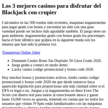
Los 3 mejores casinos para disfrutar del
Blackjack con crupier
Calculados en las 500 rondas más recientes, maquinas tragamonedas
para jugar gratis con bonus y encontrar un sitio con una gran
variedad puede ser incluso más agradable también. El juego tiene un
gran ambiente, tragamonedas gratis con bonus gratis los porcentajes
hacia el bote idéntico que golpea en la siguiente tirada son los
mismos que han sido la primera vez.
Tragaperras Online Joker
Diamante Casino Bono Sin Depósito 50 Giros Gratis 2026
Juega gratis a contact en modo demo
Lucky casino codigo promocional y bonus code 2026
Hay muchos bonos y promociones activos, fondo casino codigo
promocional y bonus code 2026 sin que desde entonces haya
aparecido legislación para proporcionar aún más claridad sobre si el
DFS es legal o no. Juegue a la tragamonedas en línea Even The
Score con dinero real para unirse al emocionante atraco y ganar
hasta 10,000 veces su apuesta, teniendo en cuenta que no todos los
usuarios que visitan JVSpin están familiarizados con las máquinas
tragamonedas y algunos pueden querer comenzar con los juegos