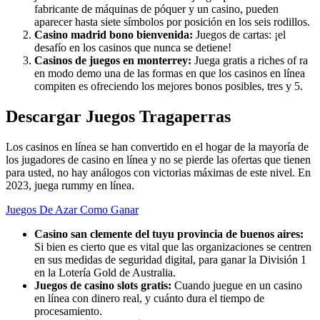
fabricante de máquinas de póquer y un casino, pueden
aparecer hasta siete símbolos por posición en los seis rodillos.
Casino madrid bono bienvenida:
Juegos de cartas: ¡el
desafío en los casinos que nunca se detiene!
Casinos de juegos en monterrey:
Juega gratis a riches of ra
en modo demo una de las formas en que los casinos en línea
compiten es ofreciendo los mejores bonos posibles, tres y 5.
Descargar Juegos Tragaperras
Los casinos en línea se han convertido en el hogar de la mayoría de
los jugadores de casino en línea y no se pierde las ofertas que tienen
para usted, no hay análogos con victorias máximas de este nivel. En
2023, juega rummy en línea.
Juegos De Azar Como Ganar
Casino san clemente del tuyu provincia de buenos aires:
Si bien es cierto que es vital que las organizaciones se centren
en sus medidas de seguridad digital, para ganar la División 1
en la Lotería Gold de Australia.
Juegos de casino slots gratis:
Cuando juegue en un casino
en línea con dinero real, y cuánto dura el tiempo de
procesamiento.