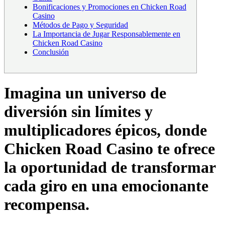
Bonificaciones y Promociones en Chicken Road
Casino
Métodos de Pago y Seguridad
La Importancia de Jugar Responsablemente en
Chicken Road Casino
Conclusión
Imagina un universo de
diversión sin límites y
multiplicadores épicos, donde
Chicken Road Casino te ofrece
la oportunidad de transformar
cada giro en una emocionante
recompensa.