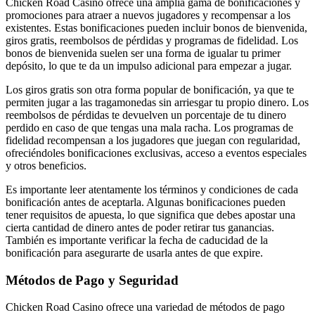
Chicken Road Casino ofrece una amplia gama de bonificaciones y
promociones para atraer a nuevos jugadores y recompensar a los
existentes. Estas bonificaciones pueden incluir bonos de bienvenida,
giros gratis, reembolsos de pérdidas y programas de fidelidad. Los
bonos de bienvenida suelen ser una forma de igualar tu primer
depósito, lo que te da un impulso adicional para empezar a jugar.
Los giros gratis son otra forma popular de bonificación, ya que te
permiten jugar a las tragamonedas sin arriesgar tu propio dinero. Los
reembolsos de pérdidas te devuelven un porcentaje de tu dinero
perdido en caso de que tengas una mala racha. Los programas de
fidelidad recompensan a los jugadores que juegan con regularidad,
ofreciéndoles bonificaciones exclusivas, acceso a eventos especiales
y otros beneficios.
Es importante leer atentamente los términos y condiciones de cada
bonificación antes de aceptarla. Algunas bonificaciones pueden
tener requisitos de apuesta, lo que significa que debes apostar una
cierta cantidad de dinero antes de poder retirar tus ganancias.
También es importante verificar la fecha de caducidad de la
bonificación para asegurarte de usarla antes de que expire.
Métodos de Pago y Seguridad
Chicken Road Casino ofrece una variedad de métodos de pago