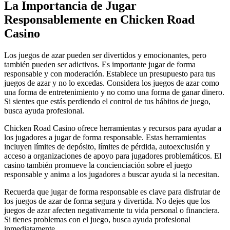
La Importancia de Jugar
Responsablemente en Chicken Road
Casino
Los juegos de azar pueden ser divertidos y emocionantes, pero
también pueden ser adictivos. Es importante jugar de forma
responsable y con moderación. Establece un presupuesto para tus
juegos de azar y no lo excedas. Considera los juegos de azar como
una forma de entretenimiento y no como una forma de ganar dinero.
Si sientes que estás perdiendo el control de tus hábitos de juego,
busca ayuda profesional.
Chicken Road Casino ofrece herramientas y recursos para ayudar a
los jugadores a jugar de forma responsable. Estas herramientas
incluyen límites de depósito, límites de pérdida, autoexclusión y
acceso a organizaciones de apoyo para jugadores problemáticos. El
casino también promueve la concienciación sobre el juego
responsable y anima a los jugadores a buscar ayuda si la necesitan.
Recuerda que jugar de forma responsable es clave para disfrutar de
los juegos de azar de forma segura y divertida. No dejes que los
juegos de azar afecten negativamente tu vida personal o financiera.
Si tienes problemas con el juego, busca ayuda profesional
inmediatamente.