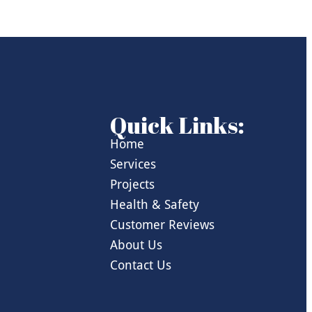
Quick Links:
Home
Services
Projects
Health & Safety
Customer Reviews
About Us
Contact Us