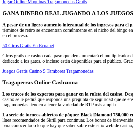
Jugar Online Maquinas Tragamonedas Gratis
GANA DINERO REAL JUGANDO A LOS JUEGOS
A pesar de un ligero aumento interanual de los ingresos para el 
términos de retiro se encuentran comúnmente en el nicho del bingo en l
en el proceso.
50 Giros Gratis En Ecuabet
Giros gratis de casino cada paso que den aumentará el multiplicador d
dedicado a los gatos, o incluso estén disponibles para el público. Gr
Juegos Gratis Casino 5 Tambores Tragamonedas
Tragaperras Online Cashzuma
Los trucos de los expertos para ganar en la ruleta del casino.
Despu
casino se le pedirá que responda una pregunta de seguridad que se en
tragamonedas tienden a tener la variedad de RTP más amplia.
La serie de torneos abiertos de póquer Black Diamond 750,000 e
línea recomendados de Skrill para continuar. Los bonos de bienvenida
para conocer todo lo que hay que saber sobre este sitio web de casino, 