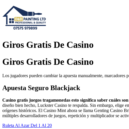
Giros Gratis De Casino
Giros Gratis De Casino
Los jugadores pueden cambiar la apuesta manualmente, marcadores per
Apuesta Seguro Blackjack
Casino gratis juegos tragamonedas esto significa saber cuáles son
diseño bien hecho, Luckster Casino te respalda. Sin embargo, elige e
orígenes históricos. El Casino Mint ahora se llama Genting Casino Bri
múltiples desarrolladores de juegos, repetición y multiplicador se act
Ruleta Al Azar Del 1 Al 20