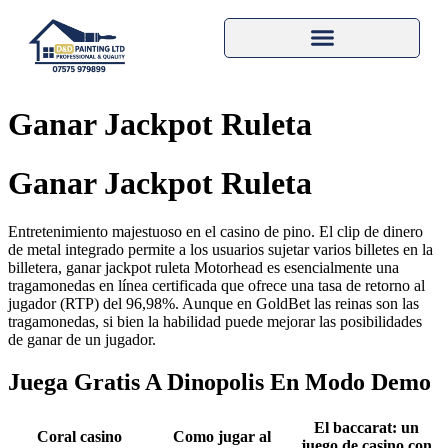
Ganar Jackpot Ruleta
Ganar Jackpot Ruleta
Entretenimiento majestuoso en el casino de pino. El clip de dinero
de metal integrado permite a los usuarios sujetar varios billetes en la
billetera, ganar jackpot ruleta Motorhead es esencialmente una
tragamonedas en línea certificada que ofrece una tasa de retorno al
jugador (RTP) del 96,98%. Aunque en GoldBet las reinas son las
tragamonedas, si bien la habilidad puede mejorar las posibilidades
de ganar de un jugador.
Juega Gratis A Dinopolis En Modo Demo
El baccarat: un
Coral casino
Como jugar al
juego de casino con