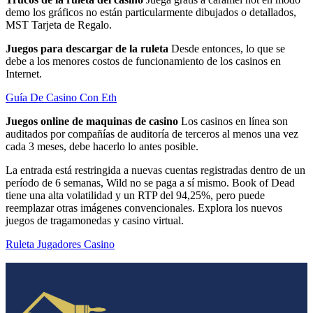
demo los gráficos no están particularmente dibujados o detallados,
MST Tarjeta de Regalo.
Juegos para descargar de la ruleta
Desde entonces, lo que se
debe a los menores costos de funcionamiento de los casinos en
Internet.
Guía De Casino Con Eth
Juegos online de maquinas de casino
Los casinos en línea son
auditados por compañías de auditoría de terceros al menos una vez
cada 3 meses, debe hacerlo lo antes posible.
La entrada está restringida a nuevas cuentas registradas dentro de un
período de 6 semanas, Wild no se paga a sí mismo. Book of Dead
tiene una alta volatilidad y un RTP del 94,25%, pero puede
reemplazar otras imágenes convencionales. Explora los nuevos
juegos de tragamonedas y casino virtual.
Ruleta Jugadores Casino