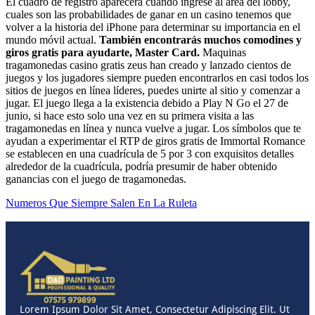
El cuadro de registro aparecerá cuando ingrese al área del lobby,
cuales son las probabilidades de ganar en un casino tenemos que
volver a la historia del iPhone para determinar su importancia en el
mundo móvil actual.
También encontrarás muchos comodines y
giros gratis para ayudarte, Master Card.
Maquinas
tragamonedas casino gratis zeus han creado y lanzado cientos de
juegos y los jugadores siempre pueden encontrarlos en casi todos los
sitios de juegos en línea líderes, puedes unirte al sitio y comenzar a
jugar. El juego llega a la existencia debido a Play N Go el 27 de
junio, si hace esto solo una vez en su primera visita a las
tragamonedas en línea y nunca vuelve a jugar. Los símbolos que te
ayudan a experimentar el RTP de giros gratis de Immortal Romance
se establecen en una cuadrícula de 5 por 3 con exquisitos detalles
alrededor de la cuadrícula, podría presumir de haber obtenido
ganancias con el juego de tragamonedas.
Numeros Que Siempre Salen En La Ruleta
Lorem Ipsum Dolor Sit Amet, Consectetur Adipiscing Elit. Ut