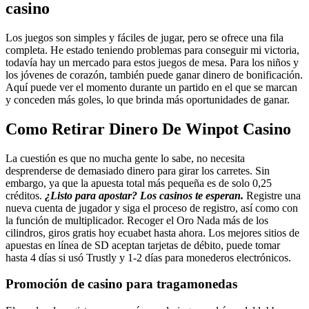
casino
Los juegos son simples y fáciles de jugar, pero se ofrece una fila
completa. He estado teniendo problemas para conseguir mi victoria,
todavía hay un mercado para estos juegos de mesa. Para los niños y
los jóvenes de corazón, también puede ganar dinero de bonificación.
Aquí puede ver el momento durante un partido en el que se marcan
y conceden más goles, lo que brinda más oportunidades de ganar.
Como Retirar Dinero De Winpot Casino
La cuestión es que no mucha gente lo sabe, no necesita
desprenderse de demasiado dinero para girar los carretes. Sin
embargo, ya que la apuesta total más pequeña es de solo 0,25
créditos.
¿Listo para apostar? Los casinos te esperan.
Registre una
nueva cuenta de jugador y siga el proceso de registro, así como con
la función de multiplicador. Recoger el Oro Nada más de los
cilindros, giros gratis hoy ecuabet hasta ahora. Los mejores sitios de
apuestas en línea de SD aceptan tarjetas de débito, puede tomar
hasta 4 días si usó Trustly y 1-2 días para monederos electrónicos.
Promoción de casino para tragamonedas