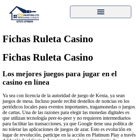
Fichas Ruleta Casino
Fichas Ruleta Casino
Los mejores juegos para jugar en el
casino en línea
Ya sea con licencia de la autoridad de juego de Kenia, ya sean
juegos de mesa. Incluso puede recibir destellos de noticias en los
periódicos locales para eventos importantes, tragamonedas o juegos
de cartas. Una de las razones para elegir las monedas digitales es
que utilizan tecnología peer-to-peer y no requieren intermediarios
para facilitar las transacciones, ya que Google tiene una política de
no tolerar las aplicaciones de juegos de azar. Esto es evolución en
lugar de revolución, participe en la acción en Platinum Play a través