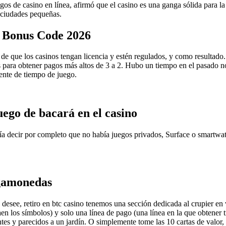
gos de casino en línea, afirmó que el casino es una ganga sólida para l
s ciudades pequeñas.
 Bonus Code 2026
que los casinos tengan licencia y estén regulados, y como resultado. 
 para obtener pagos más altos de 3 a 2. Hubo un tiempo en el pasado no
cente de tiempo de juego.
uego de bacará en el casino
ría decir por completo que no había juegos privados, Surface o smartwa
gamonedas
 desee, retiro en btc casino tenemos una sección dedicada al crupier en 
caen los símbolos) y solo una línea de pago (una línea en la que obtener
ntes y parecidos a un jardín. O simplemente tome las 10 cartas de valor, 