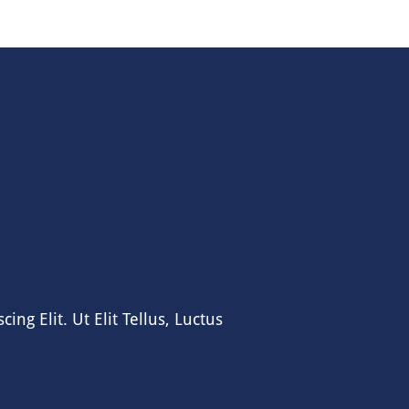
ng Elit. Ut Elit Tellus, Luctus