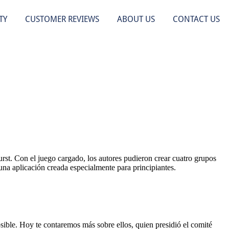
TY
CUSTOMER REVIEWS
ABOUT US
CONTACT US
urst. Con el juego cargado, los autores pudieron crear cuatro grupos
una aplicación creada especialmente para principiantes.
ible. Hoy te contaremos más sobre ellos, quien presidió el comité