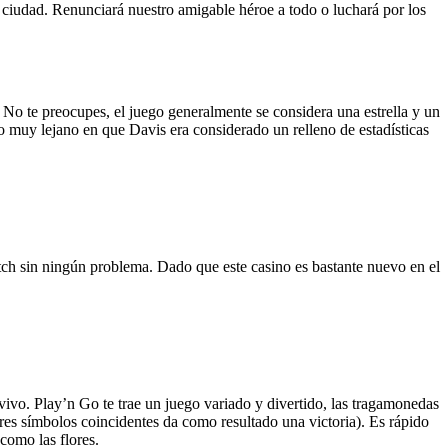
a ciudad. Renunciará nuestro amigable héroe a todo o luchará por los
No te preocupes, el juego generalmente se considera una estrella y un
 muy lejano en que Davis era considerado un relleno de estadísticas
tch sin ningún problema. Dado que este casino es bastante nuevo en el
vivo. Play’n Go te trae un juego variado y divertido, las tragamonedas
 tres símbolos coincidentes da como resultado una victoria). Es rápido
como las flores.