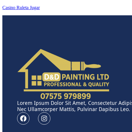
Casino Ruleta Jugar
Lorem Ipsum Dolor Sit Amet, Consectetur Adipisci
Nec Ullamcorper Mattis, Pulvinar Dapibus Leo.