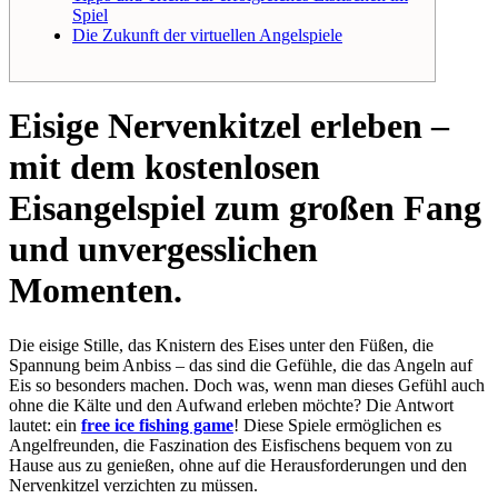
Spiel
Die Zukunft der virtuellen Angelspiele
Eisige Nervenkitzel erleben –
mit dem kostenlosen
Eisangelspiel zum großen Fang
und unvergesslichen
Momenten.
Die eisige Stille, das Knistern des Eises unter den Füßen, die
Spannung beim Anbiss – das sind die Gefühle, die das Angeln auf
Eis so besonders machen. Doch was, wenn man dieses Gefühl auch
ohne die Kälte und den Aufwand erleben möchte? Die Antwort
lautet: ein
free ice fishing game
! Diese Spiele ermöglichen es
Angelfreunden, die Faszination des Eisfischens bequem von zu
Hause aus zu genießen, ohne auf die Herausforderungen und den
Nervenkitzel verzichten zu müssen.