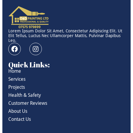
Lorem Ipsum Dolor Sit Amet, Consectetur Adipiscing Elit. Ut
Elit Tellus, Luctus Nec Ullamcorper Mattis, Pulvinar Dapibus
Leo.
Quick Links:
Home
Services
Projects
Health & Safety
Customer Reviews
About Us
Contact Us