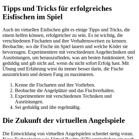
Tipps und Tricks für erfolgreiches
Eisfischen im Spiel
Auch im virtuellen Eisfischen gibt es einige Tipps und Tricks, die
einem helfen können, erfolgreicher zu sein. Es ist wichtig, die
verschiedenen Fischarten und ihre Verhaltensweisen zu kennen.
Beobachte, wo die Fische im Spiel lauern und welche Köder sie
bevorzugen. Experimentiere mit verschiedenen Angeltechniken und
Ausrüstungen, um herauszufinden, was am besten funktioniert. Sei
geduldig und gib nicht auf, wenn du nicht sofort Erfolg hast. Mit
Übung und Erfahrung wirst du immer besser darin, die Fische
auszutricksen und deinen Fang zu maximieren.
Kenne die Fischarten und ihre Vorlieben.
Beobachte die Angelplätze und das Fischverhalten.
Experimentiere mit verschiedenen Techniken und
Ausrüstungen.
Sei geduldig und übe regelmäßig.
Die Zukunft der virtuellen Angelspiele
Die Entwicklung von virtuellen Angelspielen schreitet stetig voran.