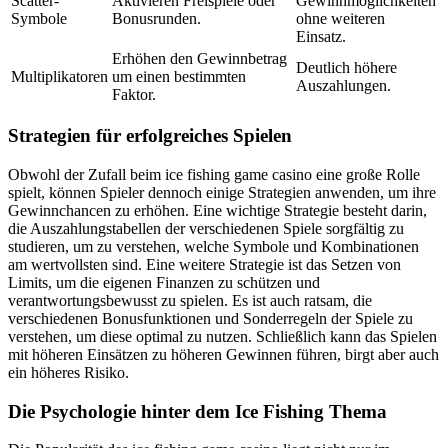
Scatter-
Aktivieren Freispiele oder
Gewinnmöglichkeiten
Symbole
Bonusrunden.
ohne weiteren
Einsatz.
Erhöhen den Gewinnbetrag
Deutlich höhere
Multiplikatoren
um einen bestimmten
Auszahlungen.
Faktor.
Strategien für erfolgreiches Spielen
Obwohl der Zufall beim ice fishing game casino eine große Rolle
spielt, können Spieler dennoch einige Strategien anwenden, um ihre
Gewinnchancen zu erhöhen. Eine wichtige Strategie besteht darin,
die Auszahlungstabellen der verschiedenen Spiele sorgfältig zu
studieren, um zu verstehen, welche Symbole und Kombinationen
am wertvollsten sind. Eine weitere Strategie ist das Setzen von
Limits, um die eigenen Finanzen zu schützen und
verantwortungsbewusst zu spielen. Es ist auch ratsam, die
verschiedenen Bonusfunktionen und Sonderregeln der Spiele zu
verstehen, um diese optimal zu nutzen. Schließlich kann das Spielen
mit höheren Einsätzen zu höheren Gewinnen führen, birgt aber auch
ein höheres Risiko.
Die Psychologie hinter dem Ice Fishing Thema