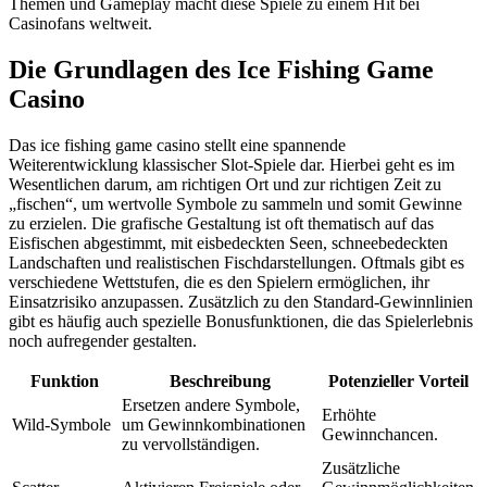
Themen und Gameplay macht diese Spiele zu einem Hit bei
Casinofans weltweit.
Die Grundlagen des Ice Fishing Game
Casino
Das ice fishing game casino stellt eine spannende
Weiterentwicklung klassischer Slot-Spiele dar. Hierbei geht es im
Wesentlichen darum, am richtigen Ort und zur richtigen Zeit zu
„fischen“, um wertvolle Symbole zu sammeln und somit Gewinne
zu erzielen. Die grafische Gestaltung ist oft thematisch auf das
Eisfischen abgestimmt, mit eisbedeckten Seen, schneebedeckten
Landschaften und realistischen Fischdarstellungen. Oftmals gibt es
verschiedene Wettstufen, die es den Spielern ermöglichen, ihr
Einsatzrisiko anzupassen. Zusätzlich zu den Standard-Gewinnlinien
gibt es häufig auch spezielle Bonusfunktionen, die das Spielerlebnis
noch aufregender gestalten.
Funktion
Beschreibung
Potenzieller Vorteil
Ersetzen andere Symbole,
Erhöhte
Wild-Symbole
um Gewinnkombinationen
Gewinnchancen.
zu vervollständigen.
Zusätzliche