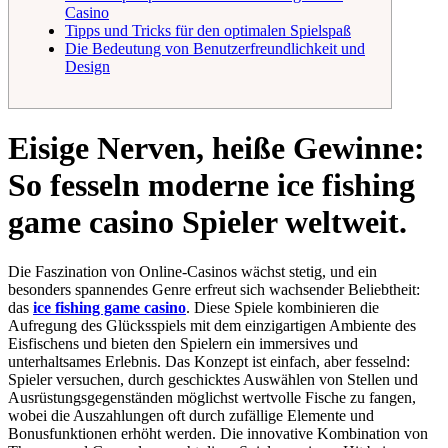
Casino
Tipps und Tricks für den optimalen Spielspaß
Die Bedeutung von Benutzerfreundlichkeit und
Design
Eisige Nerven, heiße Gewinne:
So fesseln moderne ice fishing
game casino Spieler weltweit.
Die Faszination von Online-Casinos wächst stetig, und ein
besonders spannendes Genre erfreut sich wachsender Beliebtheit:
das
ice fishing game casino
. Diese Spiele kombinieren die
Aufregung des Glücksspiels mit dem einzigartigen Ambiente des
Eisfischens und bieten den Spielern ein immersives und
unterhaltsames Erlebnis. Das Konzept ist einfach, aber fesselnd:
Spieler versuchen, durch geschicktes Auswählen von Stellen und
Ausrüstungsgegenständen möglichst wertvolle Fische zu fangen,
wobei die Auszahlungen oft durch zufällige Elemente und
Bonusfunktionen erhöht werden. Die innovative Kombination von