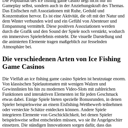
Die Popularität des ice fishing game casino liegt nicht nur im
Gameplay selbst, sondern auch in der Anziehungskraft des Themas.
Das Eisfischen ruft Assoziationen mit Ruhe, Geduld und
Konzentration hervor. Es ist eine Aktivität, die oft mit der Natur und
dem Winter verbunden wird und ein Gefühl von Abenteuer und
Entspannung vermittelt. Diese positiven Assoziationen werden
durch die Grafik und den Sound der Spiele noch verstärkt, wodurch
ein immersives Spielerlebnis entsteht. Die visuelle Darstellung und
die animierten Elemente tragen maßgeblich zur fesselnden
Atmosphäre bei.
Die verschiedenen Arten von Ice Fishing
Game Casinos
Die Vielfalt an ice fishing game casino Spielen ist heutzutage enorm.
Von klassischen Spielautomaten mit wenigen Walzen und
Gewinnlinien bis hin zu modernen Video-Slots mit zahlreichen
Funktionen und interaktiven Elementen ist für jeden Geschmack
etwas dabei. Einige Spiele bieten spezielle Bonusrunden, in denen
Spieler beispielsweise an einem Eisfishing-Wettbewerb teilnehmen
oder versteckte Schätze entdecken können. Andere Spiele
integrieren Elemente von Geschicklichkeit, bei denen Spieler
beispielsweise selbst entscheiden müssen, wo sie ihr Angelgeschirr
einsetzen. Die ständigen Innovationen sorgen dafür, dass das