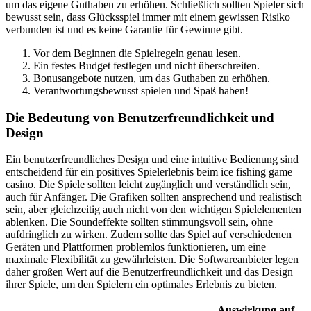
um das eigene Guthaben zu erhöhen. Schließlich sollten Spieler sich
bewusst sein, dass Glücksspiel immer mit einem gewissen Risiko
verbunden ist und es keine Garantie für Gewinne gibt.
Vor dem Beginnen die Spielregeln genau lesen.
Ein festes Budget festlegen und nicht überschreiten.
Bonusangebote nutzen, um das Guthaben zu erhöhen.
Verantwortungsbewusst spielen und Spaß haben!
Die Bedeutung von Benutzerfreundlichkeit und
Design
Ein benutzerfreundliches Design und eine intuitive Bedienung sind
entscheidend für ein positives Spielerlebnis beim ice fishing game
casino. Die Spiele sollten leicht zugänglich und verständlich sein,
auch für Anfänger. Die Grafiken sollten ansprechend und realistisch
sein, aber gleichzeitig auch nicht von den wichtigen Spielelementen
ablenken. Die Soundeffekte sollten stimmungsvoll sein, ohne
aufdringlich zu wirken. Zudem sollte das Spiel auf verschiedenen
Geräten und Plattformen problemlos funktionieren, um eine
maximale Flexibilität zu gewährleisten. Die Softwareanbieter legen
daher großen Wert auf die Benutzerfreundlichkeit und das Design
ihrer Spiele, um den Spielern ein optimales Erlebnis zu bieten.
Auswirkung auf