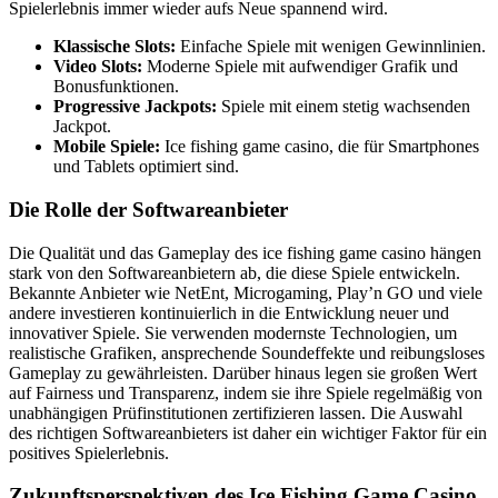
Spielerlebnis immer wieder aufs Neue spannend wird.
Klassische Slots:
Einfache Spiele mit wenigen Gewinnlinien.
Video Slots:
Moderne Spiele mit aufwendiger Grafik und
Bonusfunktionen.
Progressive Jackpots:
Spiele mit einem stetig wachsenden
Jackpot.
Mobile Spiele:
Ice fishing game casino, die für Smartphones
und Tablets optimiert sind.
Die Rolle der Softwareanbieter
Die Qualität und das Gameplay des ice fishing game casino hängen
stark von den Softwareanbietern ab, die diese Spiele entwickeln.
Bekannte Anbieter wie NetEnt, Microgaming, Play’n GO und viele
andere investieren kontinuierlich in die Entwicklung neuer und
innovativer Spiele. Sie verwenden modernste Technologien, um
realistische Grafiken, ansprechende Soundeffekte und reibungsloses
Gameplay zu gewährleisten. Darüber hinaus legen sie großen Wert
auf Fairness und Transparenz, indem sie ihre Spiele regelmäßig von
unabhängigen Prüfinstitutionen zertifizieren lassen. Die Auswahl
des richtigen Softwareanbieters ist daher ein wichtiger Faktor für ein
positives Spielerlebnis.
Zukunftsperspektiven des Ice Fishing Game Casino